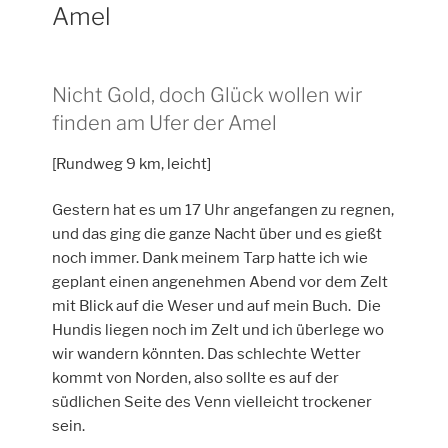
Amel
Nicht Gold, doch Glück wollen wir
finden am Ufer der Amel
[Rundweg 9 km, leicht]
Gestern hat es um 17 Uhr angefangen zu regnen,
und das ging die ganze Nacht über und es gießt
noch immer. Dank meinem Tarp hatte ich wie
geplant einen angenehmen Abend vor dem Zelt
mit Blick auf die Weser und auf mein Buch. Die
Hundis liegen noch im Zelt und ich überlege wo
wir wandern könnten. Das schlechte Wetter
kommt von Norden, also sollte es auf der
südlichen Seite des Venn vielleicht trockener
sein.