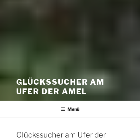
GLÜCKSSUCHER AM
UFER DER AMEL
Menü
Glückssucher am Ufer der