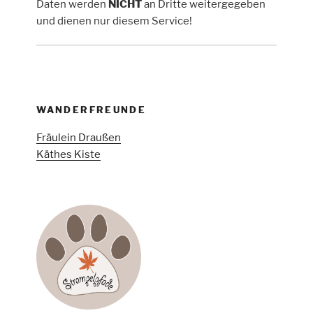
Daten werden
NICHT
an Dritte weitergegeben
und dienen nur diesem Service!
WANDERFREUNDE
Fräulein Draußen
Käthes Kiste