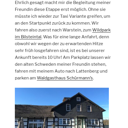
Ehrlich gesagt macht mir die Begleitung meiner
Freundin diese Etappe erst möglich. Ohne sie
müsste ich wieder zur Taxi Variante greifen, um
an den Startpunkt zurück zu kommen. Wir
fahren also zuerst nach Warstein, zum
Wildpark
im Bilsteintal
. Was für eine lange Anfahrt, denn
obwohl wir wegen der zu erwartenden Hitze
sehr früh losgefahren sind, ist es bei unserer
Ankunft bereits 10 Uhr! Am Parkplatz lassen wir
den alten Schweden meiner Freundin stehen,
fahren mit meinem Auto nach Lattenberg und
parken am
Waldgasthaus Schürmann’s
.