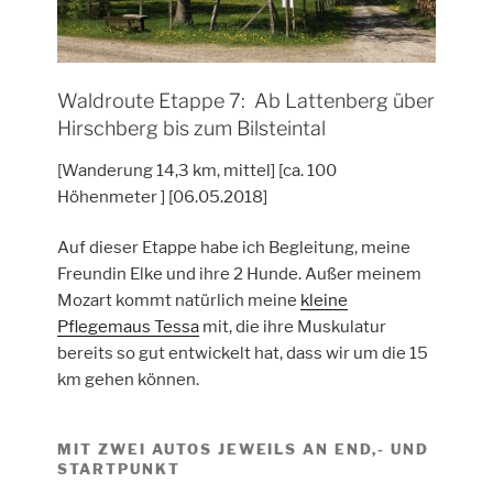
Waldroute Etappe 7: Ab Lattenberg über
Hirschberg bis zum Bilsteintal
[Wanderung 14,3 km, mittel] [ca. 100
Höhenmeter ] [06.05.2018]
Auf dieser Etappe habe ich Begleitung, meine
Freundin Elke und ihre 2 Hunde. Außer meinem
Mozart kommt natürlich meine
kleine
Pflegemaus Tessa
mit, die ihre Muskulatur
bereits so gut entwickelt hat, dass wir um die 15
km gehen können.
MIT ZWEI AUTOS JEWEILS AN END,- UND
STARTPUNKT