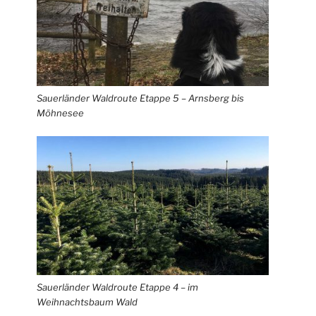
Sauerländer Waldroute Etappe 5 – Arnsberg bis
Möhnesee
Sauerländer Waldroute Etappe 4 – im
Weihnachtsbaum Wald