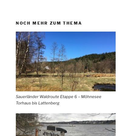
NOCH MEHR ZUM THEMA
Sauerländer Waldroute Etappe 6 – Möhnesee
Torhaus bis Lattenberg