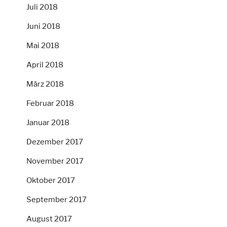
Juli 2018
Juni 2018
Mai 2018
April 2018
März 2018
Februar 2018
Januar 2018
Dezember 2017
November 2017
Oktober 2017
September 2017
August 2017