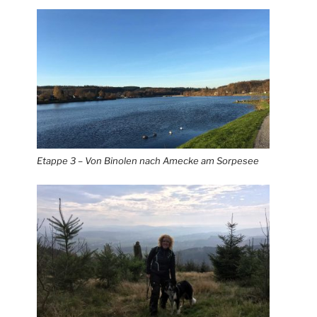
Etappe 3 – Von Binolen nach Amecke am Sorpesee