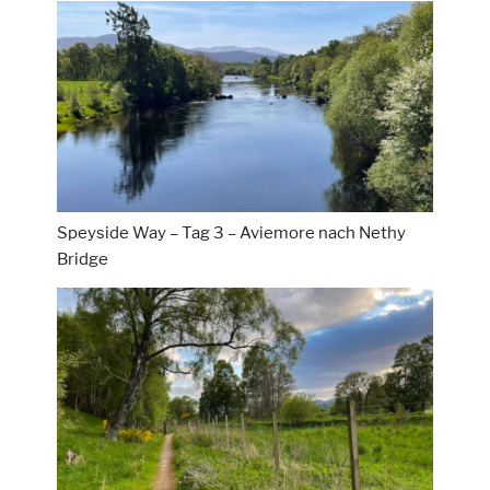
Speyside Way – Tag 3 – Aviemore nach Nethy
Bridge