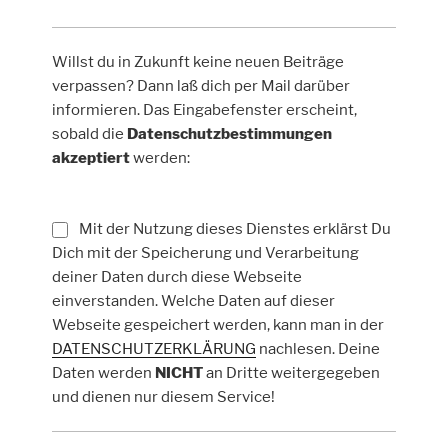
Willst du in Zukunft keine neuen Beiträge
verpassen? Dann laß dich per Mail darüber
informieren. Das Eingabefenster erscheint,
sobald die
Datenschutzbestimmungen
akzeptiert
werden:
Mit der Nutzung dieses Dienstes erklärst Du
Dich mit der Speicherung und Verarbeitung
deiner Daten durch diese Webseite
einverstanden. Welche Daten auf dieser
Webseite gespeichert werden, kann man in der
DATENSCHUTZERKLÄRUNG
nachlesen. Deine
Daten werden
NICHT
an Dritte weitergegeben
und dienen nur diesem Service!