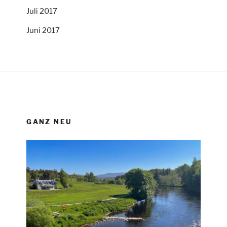
Juli 2017
Juni 2017
GANZ NEU