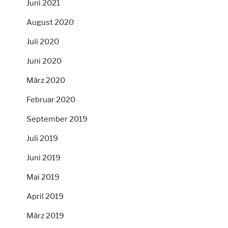
Juni 2021
August 2020
Juli 2020
Juni 2020
März 2020
Februar 2020
September 2019
Juli 2019
Juni 2019
Mai 2019
April 2019
März 2019