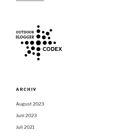
ARCHIV
August 2023
Juni 2023
Juli 2021