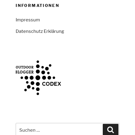
INFORMATIONEN
Impressum
Datenschutz Erklärung
Suche
Suchen
nach: