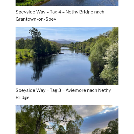
Speyside Way – Tag 4 – Nethy Bridge nach
Grantown-on-Spey
Speyside Way – Tag 3 – Aviemore nach Nethy
Bridge