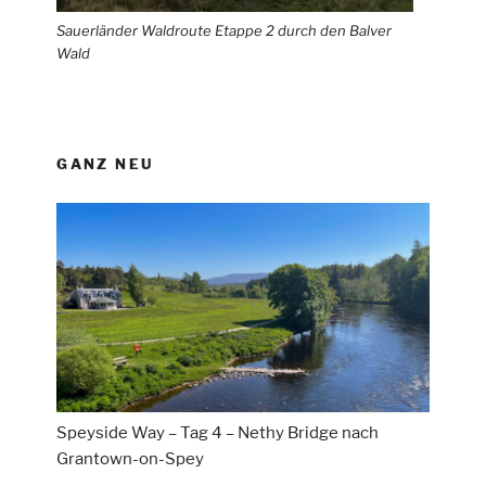
Sauerländer Waldroute Etappe 2 durch den Balver
Wald
GANZ NEU
Speyside Way – Tag 4 – Nethy Bridge nach
Grantown-on-Spey