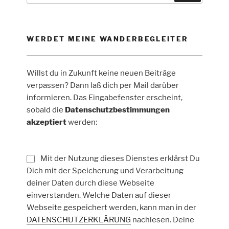
WERDET MEINE WANDERBEGLEITER
Willst du in Zukunft keine neuen Beiträge
verpassen? Dann laß dich per Mail darüber
informieren. Das Eingabefenster erscheint,
sobald die
Datenschutzbestimmungen
akzeptiert
werden:
Mit der Nutzung dieses Dienstes erklärst Du
Dich mit der Speicherung und Verarbeitung
deiner Daten durch diese Webseite
einverstanden. Welche Daten auf dieser
Webseite gespeichert werden, kann man in der
DATENSCHUTZERKLÄRUNG
nachlesen. Deine