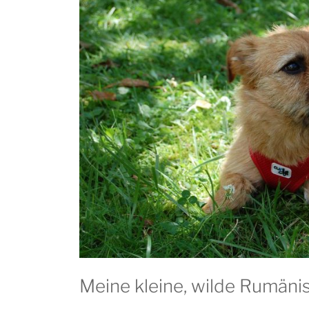
Meine kleine, wilde Rumäni