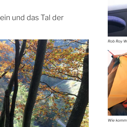
ein und das Tal der
Rob Roy Wa
Wie kommt 