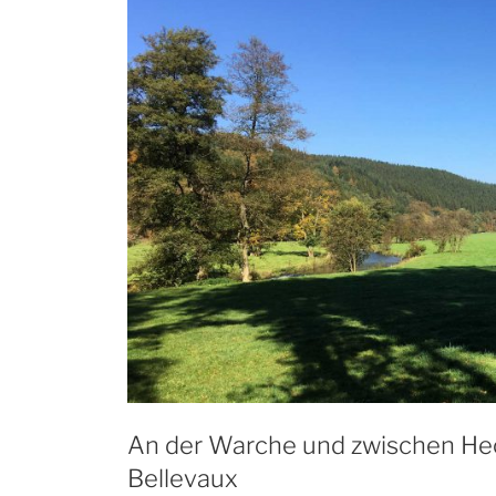
An der Warche und zwischen Heck
Bellevaux