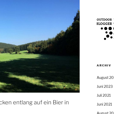
ARCHIV
August 2
Juni 2023
Juli 2021
en entlang auf ein Bier in
Juni 2021
August 2