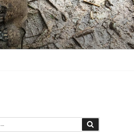
Suchen