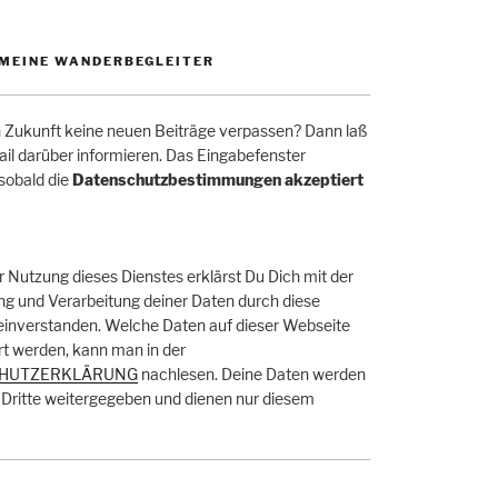
MEINE WANDERBEGLEITER
in Zukunft keine neuen Beiträge verpassen? Dann laß
ail darüber informieren. Das Eingabefenster
 sobald die
Datenschutzbestimmungen akzeptiert
r Nutzung dieses Dienstes erklärst Du Dich mit der
g und Verarbeitung deiner Daten durch diese
einverstanden. Welche Daten auf dieser Webseite
t werden, kann man in der
HUTZERKLÄRUNG
nachlesen. Deine Daten werden
Dritte weitergegeben und dienen nur diesem