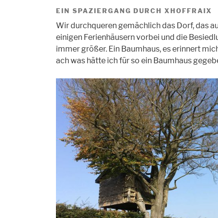
EIN SPAZIERGANG DURCH XHOFFRAIX
Wir durchqueren gemächlich das Dorf, das a
einigen Ferienhäusern vorbei und die Besied
immer größer. Ein Baumhaus, es erinnert mic
ach was hätte ich für so ein Baumhaus gegeb