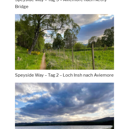
Bridge
Speyside Way – Tag 2 – Loch Insh nach Aviemore