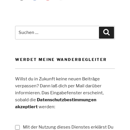
Suche
Suchen
nach:
WERDET MEINE WANDERBEGLEITER
Willst du in Zukunft keine neuen Beiträge
verpassen? Dann laß dich per Mail darüber
informieren. Das Eingabefenster erscheint,
sobald die
Datenschutzbestimmungen
akzeptiert
werden:
Mit der Nutzung dieses Dienstes erklärst Du