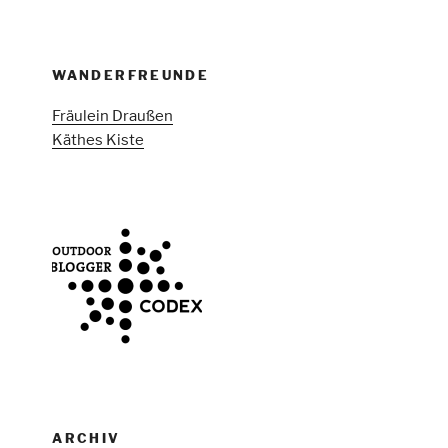
WANDERFREUNDE
Fräulein Draußen
Käthes Kiste
ARCHIV