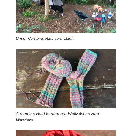
Unser Campingplatz Tunnelzelt
Auf meine Haut kommt nur Wollwäsche zum
Wandern