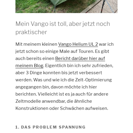
Mein Vango ist toll, aber jetzt noch
praktischer
Mit meinem kleinen
Vango Helium UL 2
war ich
jetzt schon so einige Male auf Touren. Es gibt
auch bereits einen
Bericht darüber hier auf
meinem Blog
. Eigentlich bin ich sehr zufrieden,
aber 3 Dinge konnten bis jetzt verbessert
werden. Was und wie ich die Zelt-Optimierung
angegangen bin, davon möchte ich hier
berichten. Vielleicht ist es ja auch für andere
Zeltmodelle anwendbar, die ähnliche
Konstruktionen oder Schwächen aufweisen.
1. DAS PROBLEM SPANNUNG