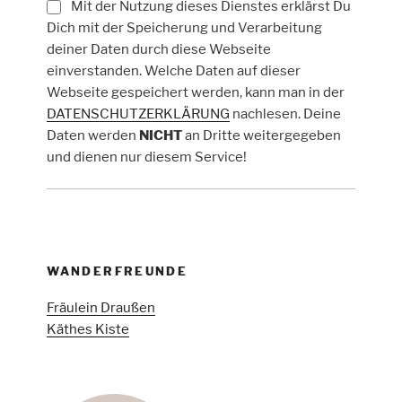
Mit der Nutzung dieses Dienstes erklärst Du
Dich mit der Speicherung und Verarbeitung
deiner Daten durch diese Webseite
einverstanden. Welche Daten auf dieser
Webseite gespeichert werden, kann man in der
DATENSCHUTZERKLÄRUNG
nachlesen. Deine
Daten werden
NICHT
an Dritte weitergegeben
und dienen nur diesem Service!
WANDERFREUNDE
Fräulein Draußen
Käthes Kiste