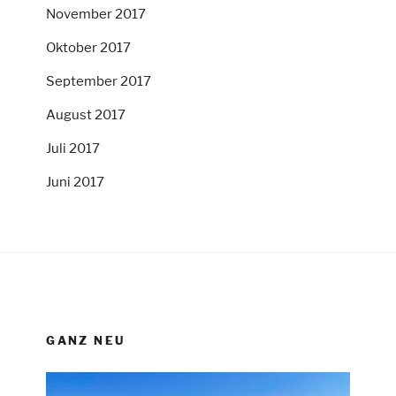
November 2017
Oktober 2017
September 2017
August 2017
Juli 2017
Juni 2017
GANZ NEU