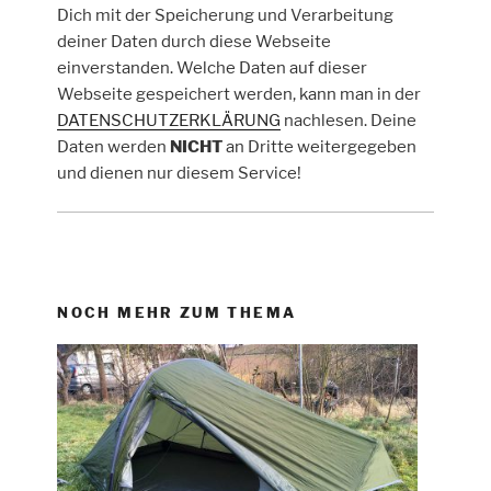
Dich mit der Speicherung und Verarbeitung
deiner Daten durch diese Webseite
einverstanden. Welche Daten auf dieser
Webseite gespeichert werden, kann man in der
DATENSCHUTZERKLÄRUNG
nachlesen. Deine
Daten werden
NICHT
an Dritte weitergegeben
und dienen nur diesem Service!
NOCH MEHR ZUM THEMA