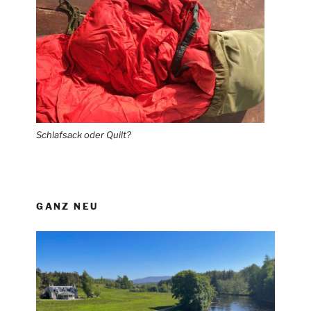
Schlafsack oder Quilt?
GANZ NEU