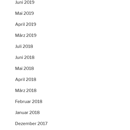
Juni 2019
Mai 2019
April 2019
März 2019
Juli 2018
Juni 2018
Mai 2018
April 2018
März 2018
Februar 2018
Januar 2018
Dezember 2017