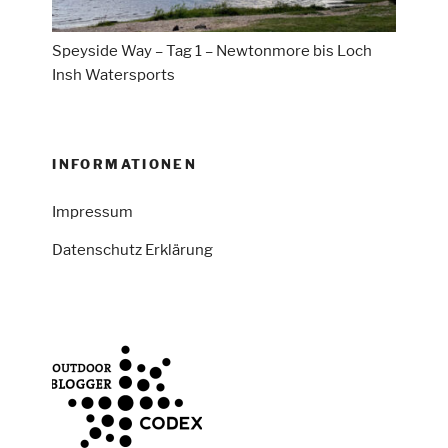
Speyside Way – Tag 1 – Newtonmore bis Loch
Insh Watersports
INFORMATIONEN
Impressum
Datenschutz Erklärung