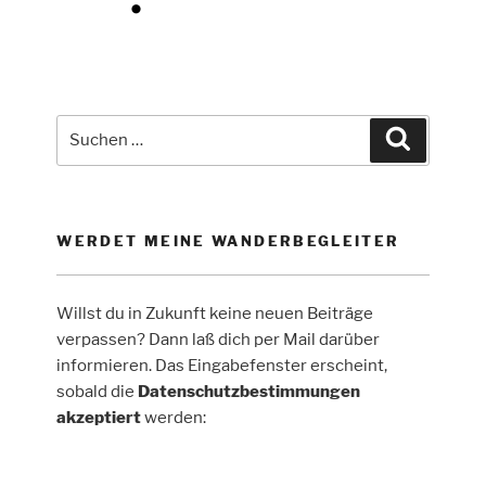
Suche
Suchen
nach:
WERDET MEINE WANDERBEGLEITER
Willst du in Zukunft keine neuen Beiträge
verpassen? Dann laß dich per Mail darüber
informieren. Das Eingabefenster erscheint,
sobald die
Datenschutzbestimmungen
akzeptiert
werden: