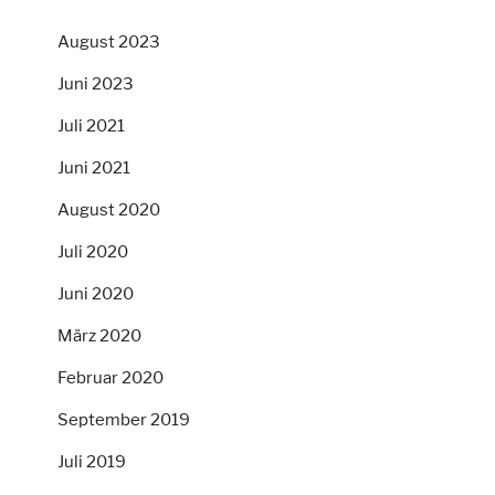
August 2023
Juni 2023
Juli 2021
Juni 2021
August 2020
Juli 2020
Juni 2020
März 2020
Februar 2020
September 2019
Juli 2019