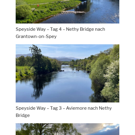
Speyside Way – Tag 4 – Nethy Bridge nach
Grantown-on-Spey
Speyside Way – Tag 3 – Aviemore nach Nethy
Bridge