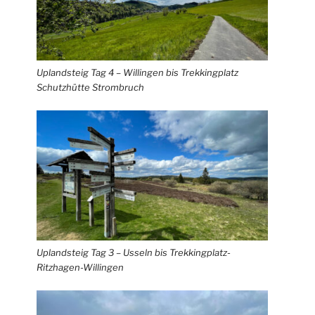
Uplandsteig Tag 4 – Willingen bis Trekkingplatz
Schutzhütte Strombruch
Uplandsteig Tag 3 – Usseln bis Trekkingplatz-
Ritzhagen-Willingen