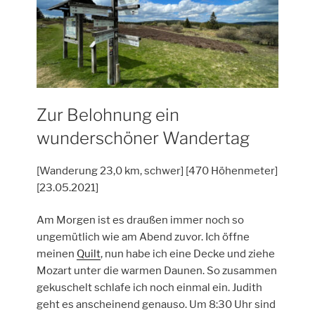
Zur Belohnung ein
wunderschöner Wandertag
[Wanderung 23,0 km, schwer] [470 Höhenmeter]
[23.05.2021]
Am Morgen ist es draußen immer noch so
ungemütlich wie am Abend zuvor. Ich öffne
meinen
Quilt
, nun habe ich eine Decke und ziehe
Mozart unter die warmen Daunen. So zusammen
gekuschelt schlafe ich noch einmal ein. Judith
geht es anscheinend genauso. Um 8:30 Uhr sind