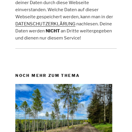
deiner Daten durch diese Webseite
einverstanden. Welche Daten auf dieser
Webseite gespeichert werden, kann man in der
DATENSCHUTZERKLÄRUNG
nachlesen. Deine
Daten werden
NICHT
an Dritte weitergegeben
und dienen nur diesem Service!
NOCH MEHR ZUM THEMA