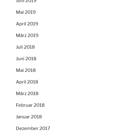
Juni 2019
Mai 2019
April 2019
März 2019
Juli 2018
Juni 2018
Mai 2018
April 2018
März 2018
Februar 2018
Januar 2018
Dezember 2017