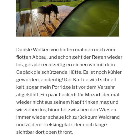
Dunkle Wolken von hinten mahnen mich zum
flotten Abbau, und schon geht der Regen wieder
los, gerade rechtzeitig erreichen wir mit dem
Gepäck die schützende Hütte. Es ist noch kühler
geworden, eindeutig! Der Kaffee wird schnell
kalt, sogar mein Porridge ist vor dem Verzehr
abgekühlt. Ein paar Leckerli für Mozart, der mal
wieder nicht aus seinem Napf trinken mag und
wir ziehen los, hinunter zwischen den Wiesen.
Immer wieder schaue ich zurück zum Waldrand
und zu dem Trekkingplatz, der noch lange
sichtbar dort oben thront.