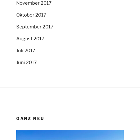
November 2017
Oktober 2017
September 2017
August 2017
Juli 2017
Juni 2017
GANZ NEU