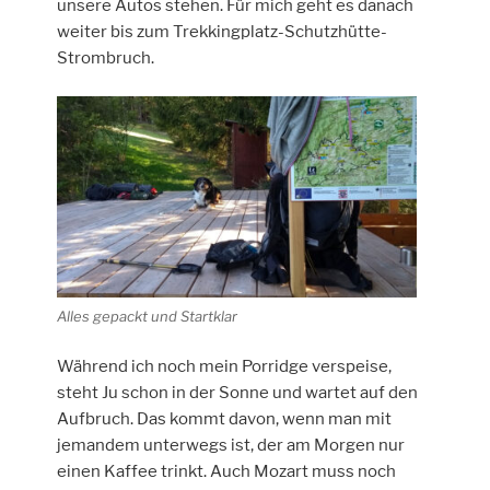
unsere Autos stehen. Für mich geht es danach
weiter bis zum Trekkingplatz-Schutzhütte-
Strombruch.
Alles gepackt und Startklar
Während ich noch mein Porridge verspeise,
steht Ju schon in der Sonne und wartet auf den
Aufbruch. Das kommt davon, wenn man mit
jemandem unterwegs ist, der am Morgen nur
einen Kaffee trinkt. Auch Mozart muss noch