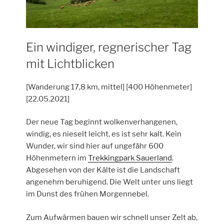
Ein windiger, regnerischer Tag
mit Lichtblicken
[Wanderung 17,8 km, mittel] [400 Höhenmeter]
[22.05.2021]
Der neue Tag beginnt wolkenverhangenen,
windig, es nieselt leicht, es ist sehr kalt. Kein
Wunder, wir sind hier auf ungefähr 600
Höhenmetern im
Trekkingpark Sauerland
.
Abgesehen von der Kälte ist die Landschaft
angenehm beruhigend. Die Welt unter uns liegt
im Dunst des frühen Morgennebel.
Zum Aufwärmen bauen wir schnell unser Zelt ab,