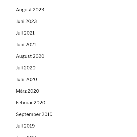
August 2023
Juni 2023
Juli 2021
Juni 2021
August 2020
Juli 2020
Juni 2020
März 2020
Februar 2020
September 2019
Juli 2019