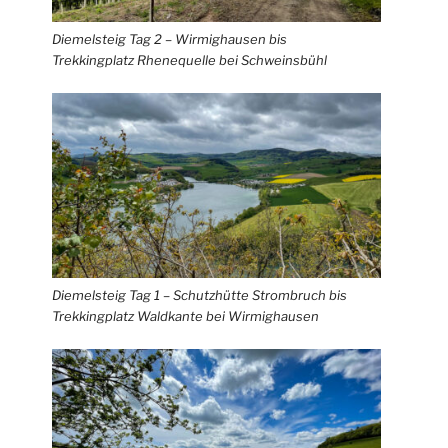
Diemelsteig Tag 2 – Wirmighausen bis
Trekkingplatz Rhenequelle bei Schweinsbühl
Diemelsteig Tag 1 – Schutzhütte Strombruch bis
Trekkingplatz Waldkante bei Wirmighausen