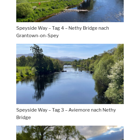
Speyside Way – Tag 4 – Nethy Bridge nach
Grantown-on-Spey
Speyside Way – Tag 3 – Aviemore nach Nethy
Bridge