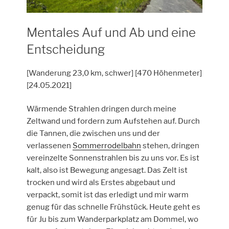
Mentales Auf und Ab und eine
Entscheidung
[Wanderung 23,0 km, schwer] [470 Höhenmeter]
[24.05.2021]
Wärmende Strahlen dringen durch meine
Zeltwand und fordern zum Aufstehen auf. Durch
die Tannen, die zwischen uns und der
verlassenen
Sommerrodelbahn
stehen, dringen
vereinzelte Sonnenstrahlen bis zu uns vor. Es ist
kalt, also ist Bewegung angesagt. Das Zelt ist
trocken und wird als Erstes abgebaut und
verpackt, somit ist das erledigt und mir warm
genug für das schnelle Frühstück. Heute geht es
für Ju bis zum Wanderparkplatz am Dommel, wo