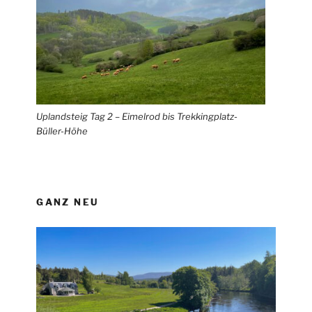
Uplandsteig Tag 2 – Eimelrod bis Trekkingplatz-
Büller-Höhe
GANZ NEU