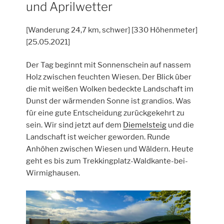
und Aprilwetter
[Wanderung 24,7 km, schwer] [330 Höhenmeter]
[25.05.2021]
Der Tag beginnt mit Sonnenschein auf nassem
Holz zwischen feuchten Wiesen. Der Blick über
die mit weißen Wolken bedeckte Landschaft im
Dunst der wärmenden Sonne ist grandios. Was
für eine gute Entscheidung zurückgekehrt zu
sein. Wir sind jetzt auf dem
Diemelsteig
und die
Landschaft ist weicher geworden. Runde
Anhöhen zwischen Wiesen und Wäldern. Heute
geht es bis zum Trekkingplatz-Waldkante-bei-
Wirmighausen.