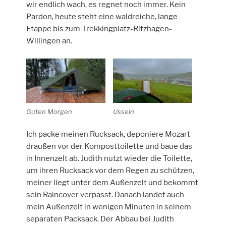
wir endlich wach, es regnet noch immer. Kein
Pardon, heute steht eine waldreiche, lange
Etappe bis zum Trekkingplatz-Ritzhagen-
Willingen an.
Guten Morgen
Usseln
Ich packe meinen Rucksack, deponiere Mozart
draußen vor der Komposttoilette und baue das
in Innenzelt ab. Judith nutzt wieder die Toilette,
um ihren Rucksack vor dem Regen zu schützen,
meiner liegt unter dem Außenzelt und bekommt
sein Raincover verpasst. Danach landet auch
mein Außenzelt in wenigen Minuten in seinem
separaten Packsack. Der Abbau bei Judith