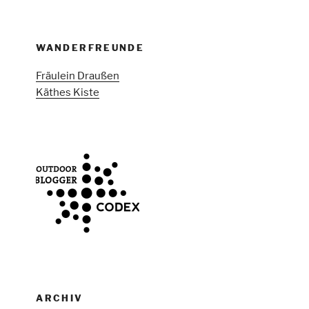
WANDERFREUNDE
Fräulein Draußen
Käthes Kiste
ARCHIV