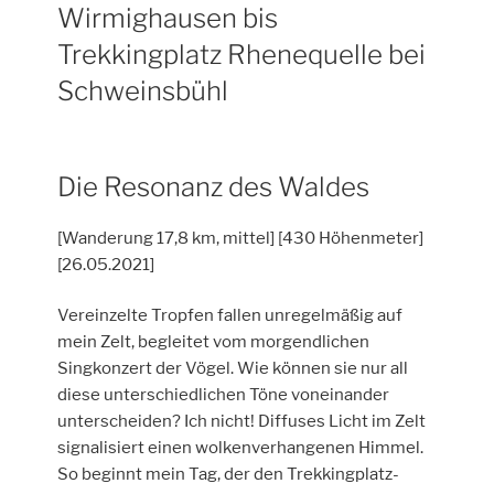
Wirmighausen bis
Trekkingplatz Rhenequelle bei
Schweinsbühl
Die Resonanz des Waldes
[Wanderung 17,8 km, mittel] [430 Höhenmeter]
[26.05.2021]
Vereinzelte Tropfen fallen unregelmäßig auf
mein Zelt, begleitet vom morgendlichen
Singkonzert der Vögel. Wie können sie nur all
diese unterschiedlichen Töne voneinander
unterscheiden? Ich nicht! Diffuses Licht im Zelt
signalisiert einen wolkenverhangenen Himmel.
So beginnt mein Tag, der den Trekkingplatz-