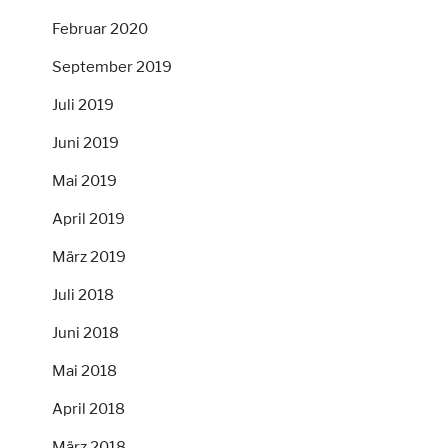
Februar 2020
September 2019
Juli 2019
Juni 2019
Mai 2019
April 2019
März 2019
Juli 2018
Juni 2018
Mai 2018
April 2018
März 2018