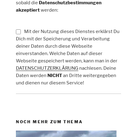
sobald die
Datenschutzbestimmungen
akzeptiert
werden:
Mit der Nutzung dieses Dienstes erklärst Du
Dich mit der Speicherung und Verarbeitung
deiner Daten durch diese Webseite
einverstanden. Welche Daten auf dieser
Webseite gespeichert werden, kann man in der
DATENSCHUTZERKLÄRUNG
nachlesen. Deine
Daten werden
NICHT
an Dritte weitergegeben
und dienen nur diesem Service!
NOCH MEHR ZUM THEMA