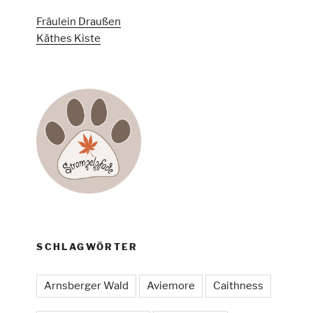
Fräulein Draußen
Käthes Kiste
SCHLAGWÖRTER
Arnsberger Wald
Aviemore
Caithness