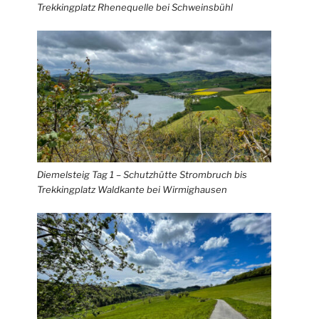
Trekkingplatz Rhenequelle bei Schweinsbühl
Diemelsteig Tag 1 – Schutzhütte Strombruch bis
Trekkingplatz Waldkante bei Wirmighausen