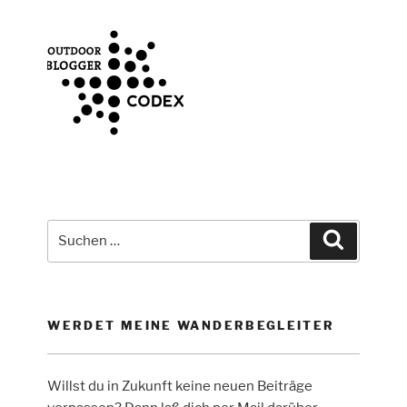
Suche
Suchen
nach:
WERDET MEINE WANDERBEGLEITER
Willst du in Zukunft keine neuen Beiträge