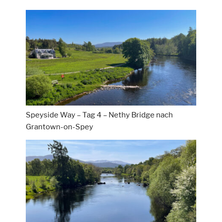
Speyside Way – Tag 4 – Nethy Bridge nach
Grantown-on-Spey