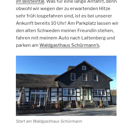
im Bilsteintal
. Was für eine lange Anfahrt, denn
obwohl wir wegen der zu erwartenden Hitze
sehr früh losgefahren sind, ist es bei unserer
Ankunft bereits 10 Uhr! Am Parkplatz lassen wir
den alten Schweden meiner Freundin stehen,
fahren mit meinem Auto nach Lattenberg und
parken am
Waldgasthaus Schürmann’s
.
Start am Waldgasthaus Schürmann