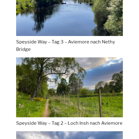
Speyside Way – Tag 3 – Aviemore nach Nethy
Bridge
Speyside Way – Tag 2 – Loch Insh nach Aviemore