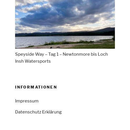
Speyside Way – Tag 1 – Newtonmore bis Loch
Insh Watersports
INFORMATIONEN
Impressum
Datenschutz Erklärung