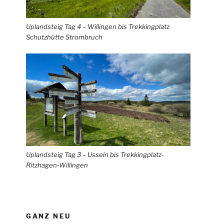
Uplandsteig Tag 4 – Willingen bis Trekkingplatz
Schutzhütte Strombruch
Uplandsteig Tag 3 – Usseln bis Trekkingplatz-
Ritzhagen-Willingen
GANZ NEU