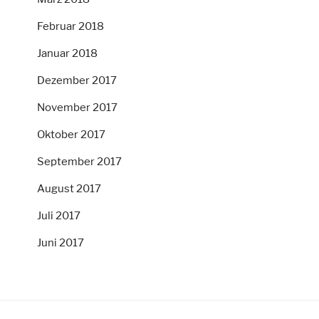
Februar 2018
Januar 2018
Dezember 2017
November 2017
Oktober 2017
September 2017
August 2017
Juli 2017
Juni 2017