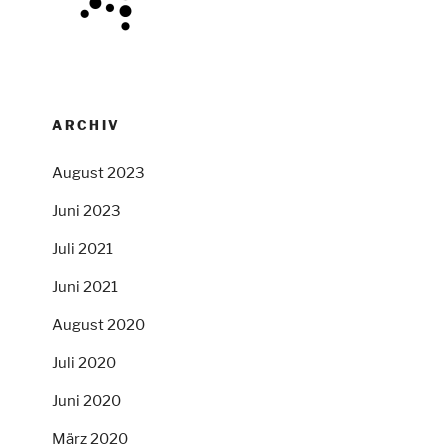
ARCHIV
August 2023
Juni 2023
Juli 2021
Juni 2021
August 2020
Juli 2020
Juni 2020
März 2020