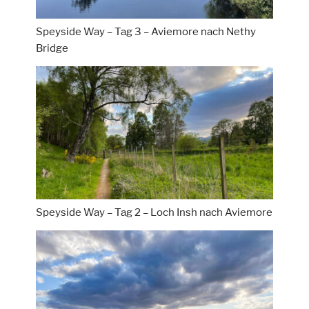
Speyside Way – Tag 3 – Aviemore nach Nethy
Bridge
Speyside Way – Tag 2 – Loch Insh nach Aviemore