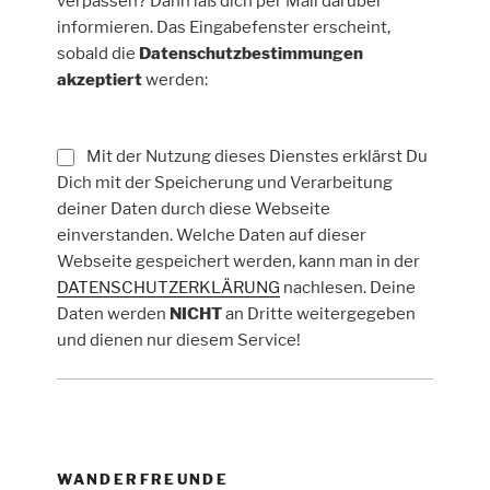
verpassen? Dann laß dich per Mail darüber
informieren. Das Eingabefenster erscheint,
sobald die
Datenschutzbestimmungen
akzeptiert
werden:
Mit der Nutzung dieses Dienstes erklärst Du
Dich mit der Speicherung und Verarbeitung
deiner Daten durch diese Webseite
einverstanden. Welche Daten auf dieser
Webseite gespeichert werden, kann man in der
DATENSCHUTZERKLÄRUNG
nachlesen. Deine
Daten werden
NICHT
an Dritte weitergegeben
und dienen nur diesem Service!
WANDERFREUNDE