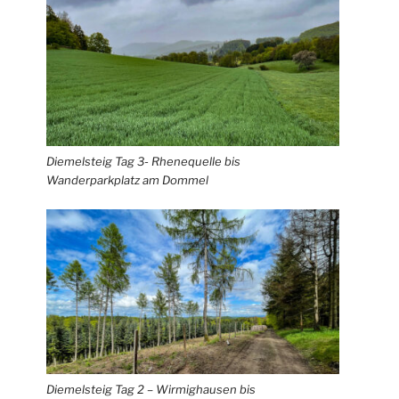
Diemelsteig Tag 3- Rhenequelle bis
Wanderparkplatz am Dommel
Diemelsteig Tag 2 – Wirmighausen bis