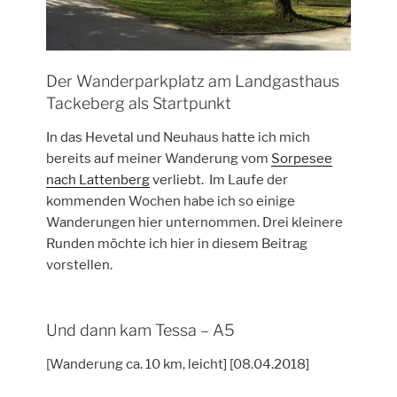
Der Wanderparkplatz am Landgasthaus
Tackeberg als Startpunkt
In das Hevetal und Neuhaus hatte ich mich
bereits auf meiner Wanderung vom
Sorpesee
nach Lattenberg
verliebt. Im Laufe der
kommenden Wochen habe ich so einige
Wanderungen hier unternommen. Drei kleinere
Runden möchte ich hier in diesem Beitrag
vorstellen.
Und dann kam Tessa – A5
[Wanderung ca. 10 km, leicht] [08.04.2018]