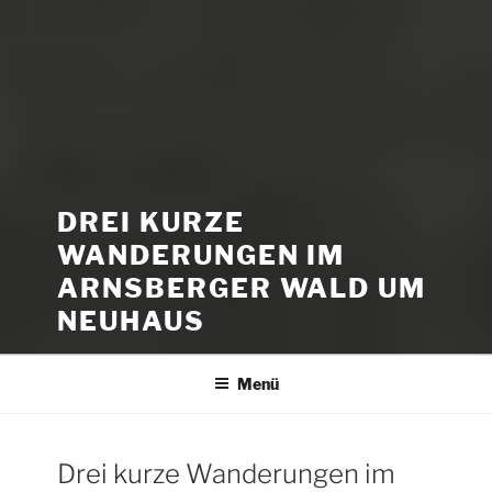
DREI KURZE
WANDERUNGEN IM
ARNSBERGER WALD UM
NEUHAUS
Menü
Drei kurze Wanderungen im