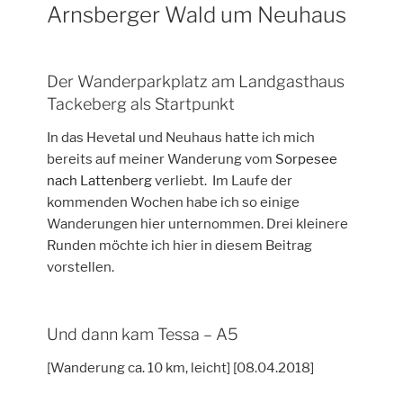
Arnsberger Wald um Neuhaus
Der Wanderparkplatz am Landgasthaus
Tackeberg als Startpunkt
In das Hevetal und Neuhaus hatte ich mich
bereits auf meiner Wanderung vom
Sorpesee
nach Lattenberg
verliebt. Im Laufe der
kommenden Wochen habe ich so einige
Wanderungen hier unternommen. Drei kleinere
Runden möchte ich hier in diesem Beitrag
vorstellen.
Und dann kam Tessa – A5
[Wanderung ca. 10 km, leicht] [08.04.2018]