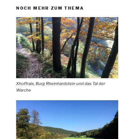
NOCH MEHR ZUM THEMA
Xhoffraix, Burg Rheinhardstein und das Tal der
Warche