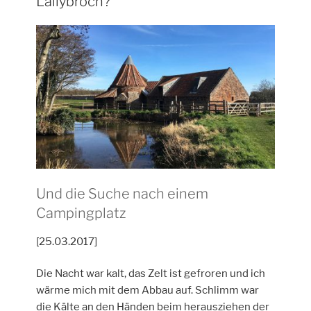
Lallybroch?
Und die Suche nach einem
Campingplatz
[25.03.2017]
Die Nacht war kalt, das Zelt ist gefroren und ich
wärme mich mit dem Abbau auf. Schlimm war
die Kälte an den Händen beim herausziehen der