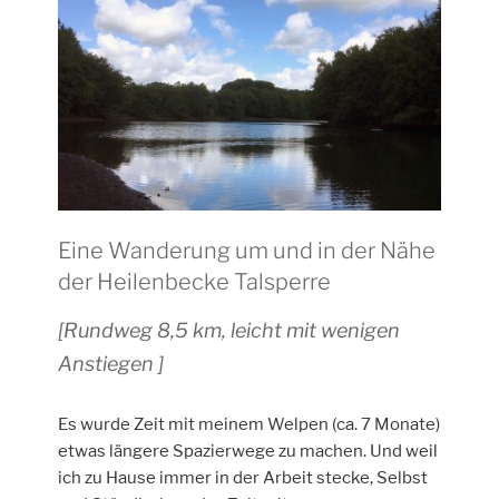
Eine Wanderung um und in der Nähe
der Heilenbecke Talsperre
[Rundweg 8,5 km, leicht mit wenigen
Anstiegen ]
Es wurde Zeit mit meinem Welpen (ca. 7 Monate)
etwas längere Spazierwege zu machen. Und weil
ich zu Hause immer in der Arbeit stecke, Selbst