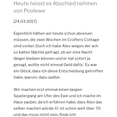
Heute heisst es Abschied nehmen
von Poolewe
[24.03.2017]
Eigentlich hätten wir heute schon abreisen
müssen, die zwei Wochen im Crofters Cottage
sind vorbei. Doch ich habe Alex wegen der ach
so kalten Nächte gefragt, ob wir eine Nacht
länger bleiben können und er hat sofort ja
gesagt, wollte nicht einmal Geld dafür. Es war
ein Glück, dass ich diese Entscheidung getroffen
habe, warum, dazu später.
Wir machen erst einmal einen langen
Spaziergang am Ufer des Ewe und ich mache im
Haus sauber, da ich erfahren habe, dass Alex das
selber machen würde. Er ist schon weit über 70
und das muss nicht sein, finde ich!