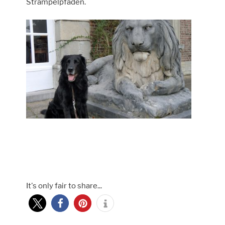
Strampelpfaden.
It's only fair to share...