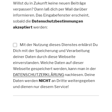
Willst du in Zukunft keine neuen Beiträge
verpassen? Dann laß dich per Mail darüber
informieren. Das Eingabefenster erscheint,
sobald die
Datenschutzbestimmungen
akzeptiert
werden:
Mit der Nutzung dieses Dienstes erklärst Du
Dich mit der Speicherung und Verarbeitung
deiner Daten durch diese Webseite
einverstanden. Welche Daten auf dieser
Webseite gespeichert werden, kann man in der
DATENSCHUTZERKLÄRUNG
nachlesen. Deine
Daten werden
NICHT
an Dritte weitergegeben
und dienen nur diesem Service!