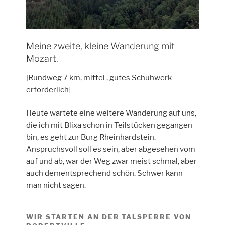
Meine zweite, kleine Wanderung mit
Mozart.
[Rundweg 7 km, mittel , gutes Schuhwerk
erforderlich]
Heute wartete eine weitere Wanderung auf uns,
die ich mit Blixa schon in Teilstücken gegangen
bin, es geht zur Burg Rheinhardstein.
Anspruchsvoll soll es sein, aber abgesehen vom
auf und ab, war der Weg zwar meist schmal, aber
auch dementsprechend schön. Schwer kann
man nicht sagen.
WIR STARTEN AN DER TALSPERRE VON