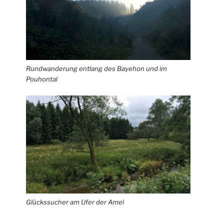
Rundwanderung entlang des Bayehon und im
Pouhontal
Glückssucher am Ufer der Amel