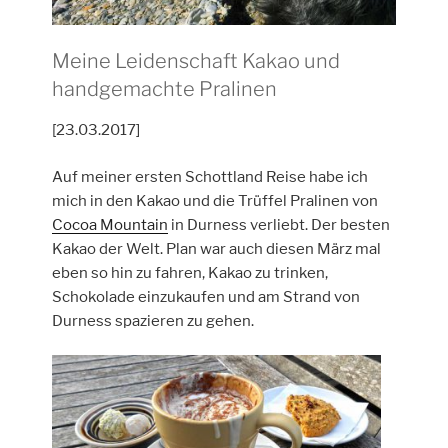
Meine Leidenschaft Kakao und
handgemachte Pralinen
[23.03.2017]
Auf meiner ersten Schottland Reise habe ich
mich in den Kakao und die Trüffel Pralinen von
Cocoa Mountain
in Durness verliebt. Der besten
Kakao der Welt. Plan war auch diesen März mal
eben so hin zu fahren, Kakao zu trinken,
Schokolade einzukaufen und am Strand von
Durness spazieren zu gehen.