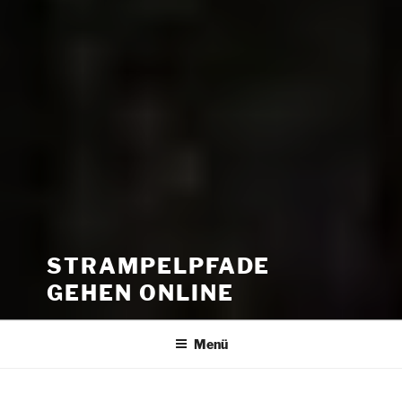
STRAMPELPFADE
GEHEN ONLINE
Menü