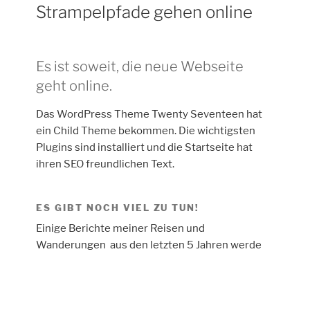
Strampelpfade gehen online
Es ist soweit, die neue Webseite
geht online.
Das WordPress Theme Twenty Seventeen hat
ein Child Theme bekommen. Die wichtigsten
Plugins sind installiert und die Startseite hat
ihren SEO freundlichen Text.
ES GIBT NOCH VIEL ZU TUN!
Einige Berichte meiner Reisen und
Wanderungen aus den letzten 5 Jahren werde
ich Stück für Stück aktualisieren und
nachtragen.