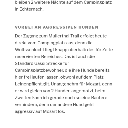
bleiben 2 weitere Nächte auf dem Campingplatz
in Echternach.
VORBEI AN AGGRESSIVEN HUNDEN
Der Zugang zum Mullerthal Trail erfolgt heute
direkt vom Campingplatz aus, denn die
Wolfsschlucht liegt knapp oberhalb des für Zelte
reservierten Bereiches. Das ist auch die
Standard Gassi Strecke für
Campingplatzbewohner, die ihre Hunde bereits
hier frei laufen lassen, obwohl auf dem Platz
Leinenpflicht gilt. Unangenehm für Mozart, denn
er wird gleich von 2 Hunden angemotzt, beim
Zweiten kann ich gerade noch so eine Rauferei
verhindern, denn der andere Hund geht
aggressiv auf Mozart los.