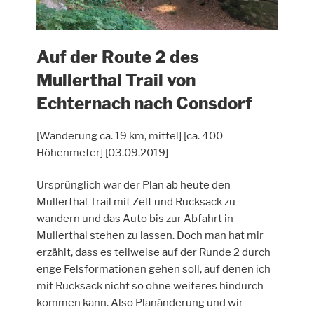
Auf der Route 2 des
Mullerthal Trail von
Echternach nach Consdorf
[Wanderung ca. 19 km, mittel] [ca. 400
Höhenmeter] [03.09.2019]
Ursprünglich war der Plan ab heute den
Mullerthal Trail mit Zelt und Rucksack zu
wandern und das Auto bis zur Abfahrt in
Mullerthal stehen zu lassen. Doch man hat mir
erzählt, dass es teilweise auf der Runde 2 durch
enge Felsformationen gehen soll, auf denen ich
mit Rucksack nicht so ohne weiteres hindurch
kommen kann. Also Planänderung und wir