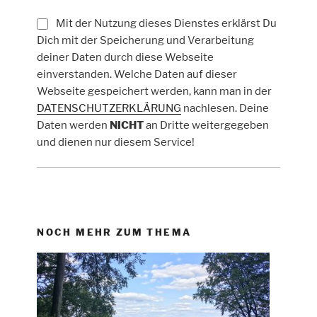
Mit der Nutzung dieses Dienstes erklärst Du
Dich mit der Speicherung und Verarbeitung
deiner Daten durch diese Webseite
einverstanden. Welche Daten auf dieser
Webseite gespeichert werden, kann man in der
DATENSCHUTZERKLÄRUNG
nachlesen. Deine
Daten werden
NICHT
an Dritte weitergegeben
und dienen nur diesem Service!
NOCH MEHR ZUM THEMA