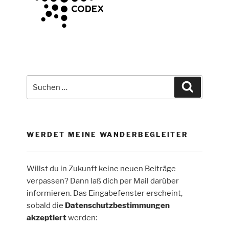
Suche
Suchen
nach:
WERDET MEINE WANDERBEGLEITER
Willst du in Zukunft keine neuen Beiträge
verpassen? Dann laß dich per Mail darüber
informieren. Das Eingabefenster erscheint,
sobald die
Datenschutzbestimmungen
akzeptiert
werden: