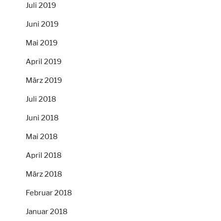
Juli 2019
Juni 2019
Mai 2019
April 2019
März 2019
Juli 2018
Juni 2018
Mai 2018
April 2018
März 2018
Februar 2018
Januar 2018