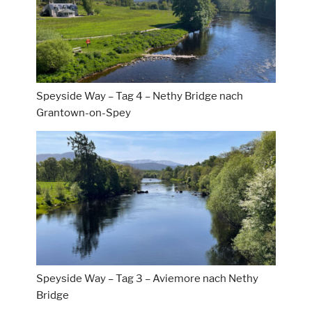
Speyside Way – Tag 4 – Nethy Bridge nach
Grantown-on-Spey
Speyside Way – Tag 3 – Aviemore nach Nethy
Bridge