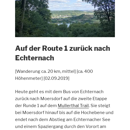
Auf der Route 1 zurück nach
Echternach
[Wanderung ca. 20 km, mittel] [ca. 400
Höhenmeter] [02.09.2019]
Heute geht es mit dem Bus von Echternach
zurück nach Moersdorf auf die zweite Etappe
der Runde 1 auf dem
Mullerthal Trail
. Sie steigt
bei Moersdorf hinauf bis auf die Hochebene und
endet nach dem Abstieg am Echternacher See
und einem Spaziergang durch den Vorort am