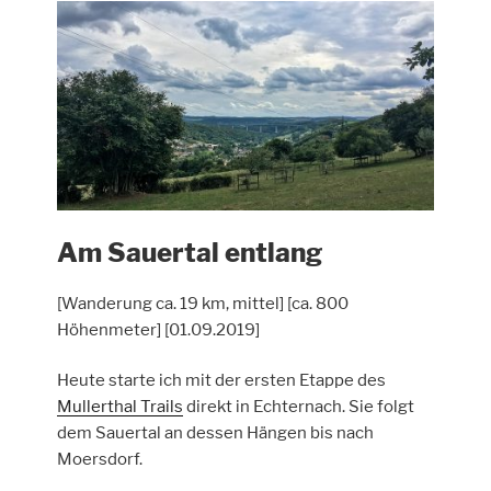
nach
Echternach“
Am Sauertal entlang
[Wanderung ca. 19 km, mittel] [ca. 800
Höhenmeter] [01.09.2019]
Heute starte ich mit der ersten Etappe des
Mullerthal Trails
direkt in Echternach. Sie folgt
dem Sauertal an dessen Hängen bis nach
Moersdorf.