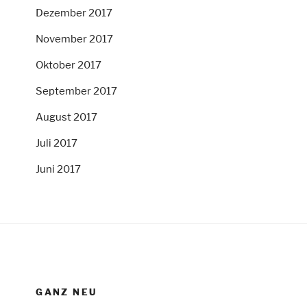
Dezember 2017
November 2017
Oktober 2017
September 2017
August 2017
Juli 2017
Juni 2017
GANZ NEU