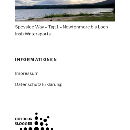
Speyside Way – Tag 1 – Newtonmore bis Loch
Insh Watersports
INFORMATIONEN
Impressum
Datenschutz Erklärung