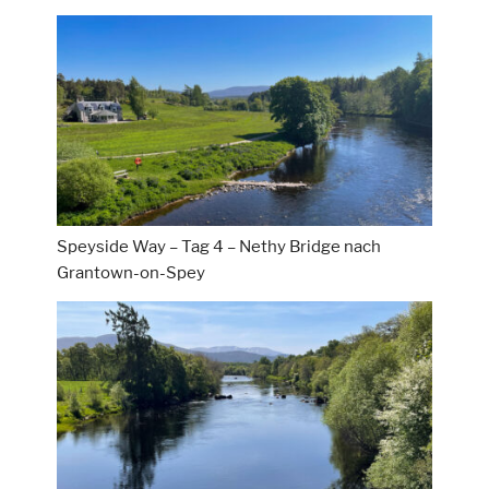
Speyside Way – Tag 4 – Nethy Bridge nach
Grantown-on-Spey