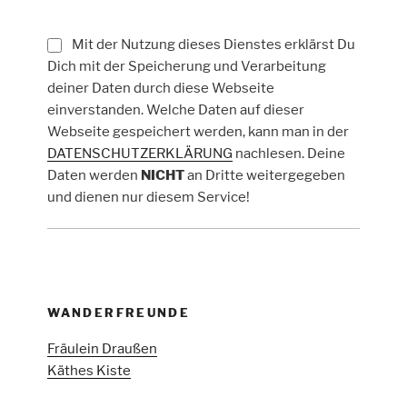
Mit der Nutzung dieses Dienstes erklärst Du
Dich mit der Speicherung und Verarbeitung
deiner Daten durch diese Webseite
einverstanden. Welche Daten auf dieser
Webseite gespeichert werden, kann man in der
DATENSCHUTZERKLÄRUNG
nachlesen. Deine
Daten werden
NICHT
an Dritte weitergegeben
und dienen nur diesem Service!
WANDERFREUNDE
Fräulein Draußen
Käthes Kiste