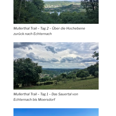
Mullerthal Trail – Tag 2 – Über die Hochebene
zurück nach Echternach
Mullerthal Trail – Tag 1 – Das Sauertal von
Echternach bis Moersdorf