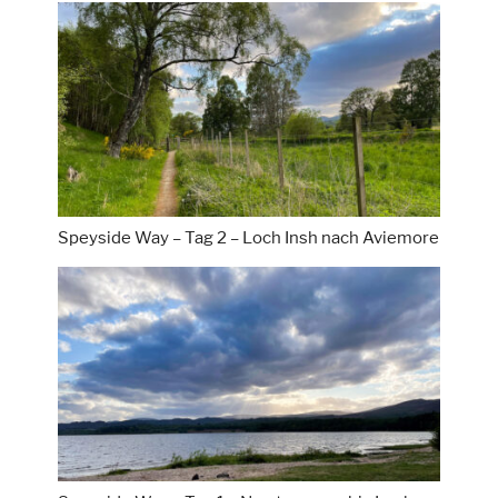
Speyside Way – Tag 2 – Loch Insh nach Aviemore