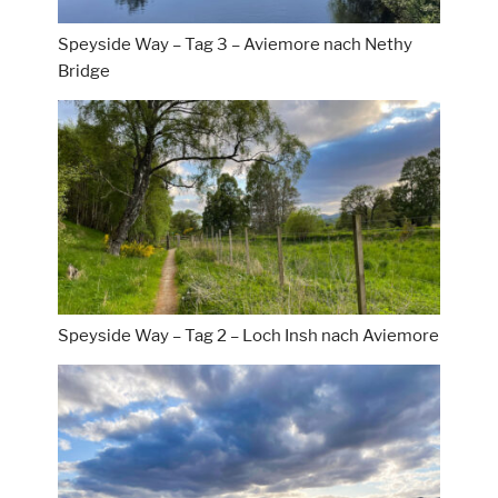
Speyside Way – Tag 3 – Aviemore nach Nethy
Bridge
Speyside Way – Tag 2 – Loch Insh nach Aviemore