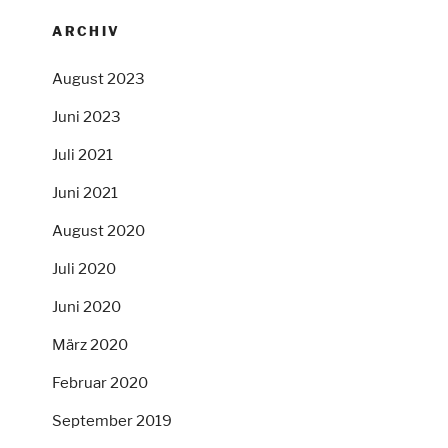
ARCHIV
August 2023
Juni 2023
Juli 2021
Juni 2021
August 2020
Juli 2020
Juni 2020
März 2020
Februar 2020
September 2019