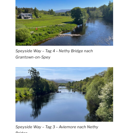
Speyside Way – Tag 4 – Nethy Bridge nach
Grantown-on-Spey
Speyside Way – Tag 3 – Aviemore nach Nethy