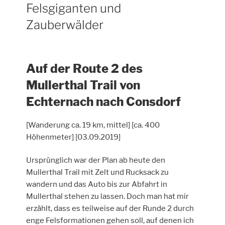
Felsgiganten und
Zauberwälder
Auf der Route 2 des
Mullerthal Trail von
Echternach nach Consdorf
[Wanderung ca. 19 km, mittel] [ca. 400
Höhenmeter] [03.09.2019]
Ursprünglich war der Plan ab heute den
Mullerthal Trail mit Zelt und Rucksack zu
wandern und das Auto bis zur Abfahrt in
Mullerthal stehen zu lassen. Doch man hat mir
erzählt, dass es teilweise auf der Runde 2 durch
enge Felsformationen gehen soll, auf denen ich