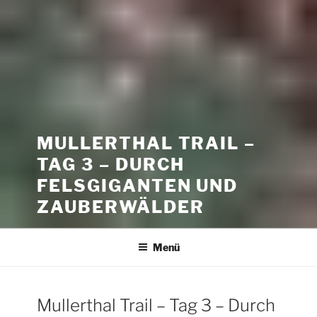
MULLERTHAL TRAIL –
TAG 3 – DURCH
FELSGIGANTEN UND
ZAUBERWÄLDER
Menü
Mullerthal Trail – Tag 3 – Durch