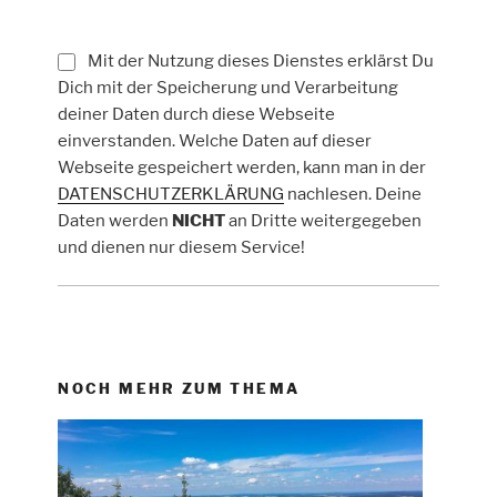
Mit der Nutzung dieses Dienstes erklärst Du
Dich mit der Speicherung und Verarbeitung
deiner Daten durch diese Webseite
einverstanden. Welche Daten auf dieser
Webseite gespeichert werden, kann man in der
DATENSCHUTZERKLÄRUNG
nachlesen. Deine
Daten werden
NICHT
an Dritte weitergegeben
und dienen nur diesem Service!
NOCH MEHR ZUM THEMA