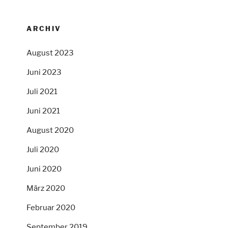
ARCHIV
August 2023
Juni 2023
Juli 2021
Juni 2021
August 2020
Juli 2020
Juni 2020
März 2020
Februar 2020
September 2019