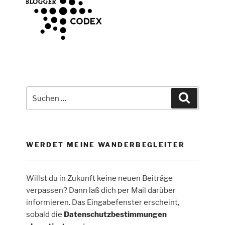
Suche
Suchen
nach:
WERDET MEINE WANDERBEGLEITER
Willst du in Zukunft keine neuen Beiträge
verpassen? Dann laß dich per Mail darüber
informieren. Das Eingabefenster erscheint,
sobald die
Datenschutzbestimmungen