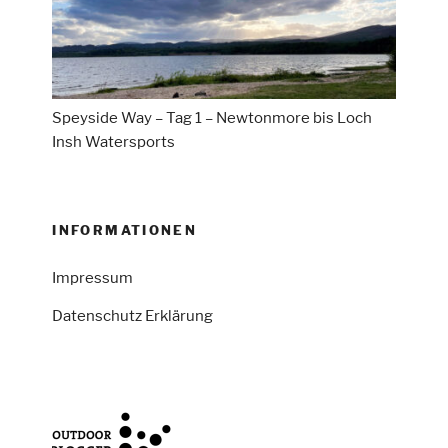
Speyside Way – Tag 1 – Newtonmore bis Loch
Insh Watersports
INFORMATIONEN
Impressum
Datenschutz Erklärung