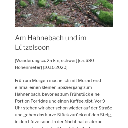
Am Hahnebach und im
Lützelsoon
[Wanderung ca. 25 km, schwer] [ca. 680
Höhenmeter] [10.10.2020]
Früh am Morgen mache ich mit Mozart erst
einmal einen kleinen Spaziergang zum
Hahnenbach, bevor es zum Frühstück eine
Portion Porridge und einen Kaffee gibt. Vor 9
Uhr stehen wir aber schon wieder auf der Straße
und gehen das kurze Stück zurück auf den Steig,
in den Lützelsoon. In der Nacht hat es derbe