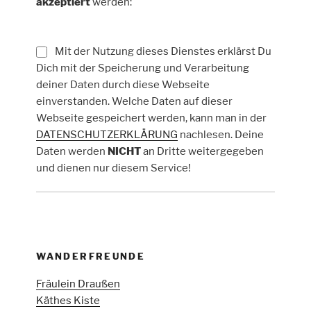
akzeptiert
werden:
Mit der Nutzung dieses Dienstes erklärst Du
Dich mit der Speicherung und Verarbeitung
deiner Daten durch diese Webseite
einverstanden. Welche Daten auf dieser
Webseite gespeichert werden, kann man in der
DATENSCHUTZERKLÄRUNG
nachlesen. Deine
Daten werden
NICHT
an Dritte weitergegeben
und dienen nur diesem Service!
WANDERFREUNDE
Fräulein Draußen
Käthes Kiste