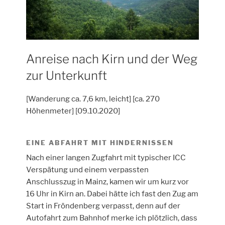
Anreise nach Kirn und der Weg
zur Unterkunft
[Wanderung ca. 7,6 km, leicht] [ca. 270
Höhenmeter] [09.10.2020]
EINE ABFAHRT MIT HINDERNISSEN
Nach einer langen Zugfahrt mit typischer ICC
Verspätung und einem verpassten
Anschlusszug in Mainz, kamen wir um kurz vor
16 Uhr in Kirn an. Dabei hätte ich fast den Zug am
Start in Fröndenberg verpasst, denn auf der
Autofahrt zum Bahnhof merke ich plötzlich, dass