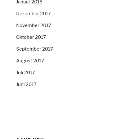
Januar 2018
Dezember 2017
November 2017
Oktober 2017
September 2017
August 2017
Juli 2017
Juni 2017