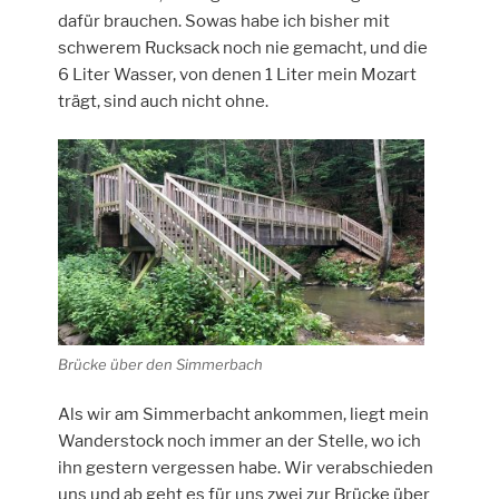
dafür brauchen. Sowas habe ich bisher mit
schwerem Rucksack noch nie gemacht, und die
6 Liter Wasser, von denen 1 Liter mein Mozart
trägt, sind auch nicht ohne.
Brücke über den Simmerbach
Als wir am Simmerbacht ankommen, liegt mein
Wanderstock noch immer an der Stelle, wo ich
ihn gestern vergessen habe. Wir verabschieden
uns und ab geht es für uns zwei zur Brücke über