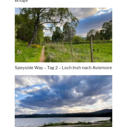
Bridge
Speyside Way – Tag 2 – Loch Insh nach Aviemore