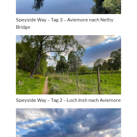
Speyside Way – Tag 3 – Aviemore nach Nethy
Bridge
Speyside Way – Tag 2 – Loch Insh nach Aviemore