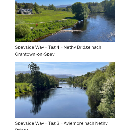
Speyside Way – Tag 4 – Nethy Bridge nach
Grantown-on-Spey
Speyside Way – Tag 3 – Aviemore nach Nethy