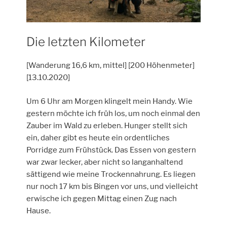
Die letzten Kilometer
[Wanderung 16,6 km, mittel] [200 Höhenmeter]
[13.10.2020]
Um 6 Uhr am Morgen klingelt mein Handy. Wie
gestern möchte ich früh los, um noch einmal den
Zauber im Wald zu erleben. Hunger stellt sich
ein, daher gibt es heute ein ordentliches
Porridge zum Frühstück. Das Essen von gestern
war zwar lecker, aber nicht so langanhaltend
sättigend wie meine Trockennahrung. Es liegen
nur noch 17 km bis Bingen vor uns, und vielleicht
erwische ich gegen Mittag einen Zug nach
Hause.