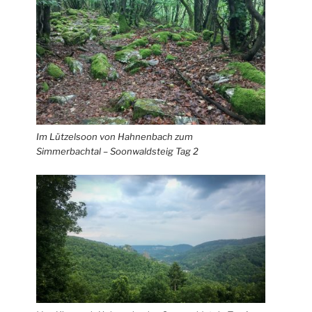
Im Lützelsoon von Hahnenbach zum
Simmerbachtal – Soonwaldsteig Tag 2