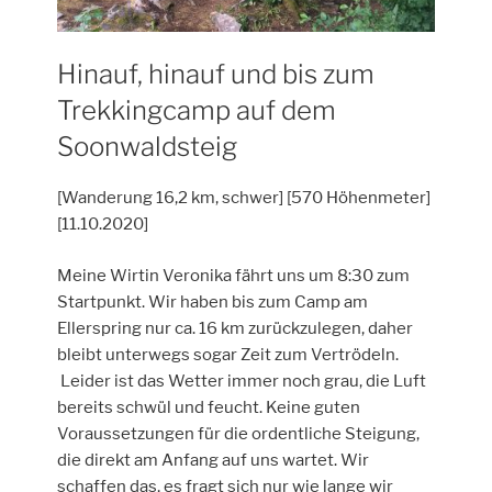
Hinauf, hinauf und bis zum
Trekkingcamp auf dem
Soonwaldsteig
[Wanderung 16,2 km, schwer] [570 Höhenmeter]
[11.10.2020]
Meine Wirtin Veronika fährt uns um 8:30 zum
Startpunkt. Wir haben bis zum Camp am
Ellerspring nur ca. 16 km zurückzulegen, daher
bleibt unterwegs sogar Zeit zum Vertrödeln.
Leider ist das Wetter immer noch grau, die Luft
bereits schwül und feucht. Keine guten
Voraussetzungen für die ordentliche Steigung,
die direkt am Anfang auf uns wartet. Wir
schaffen das, es fragt sich nur wie lange wir