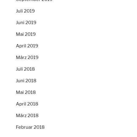
Juli 2019
Juni 2019
Mai 2019
April 2019
März 2019
Juli 2018
Juni 2018
Mai 2018
April 2018
März 2018
Februar 2018