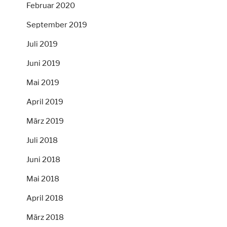
Februar 2020
September 2019
Juli 2019
Juni 2019
Mai 2019
April 2019
März 2019
Juli 2018
Juni 2018
Mai 2018
April 2018
März 2018