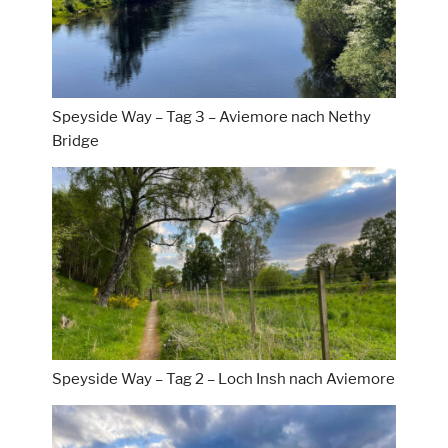
Speyside Way – Tag 3 – Aviemore nach Nethy
Bridge
Speyside Way – Tag 2 – Loch Insh nach Aviemore