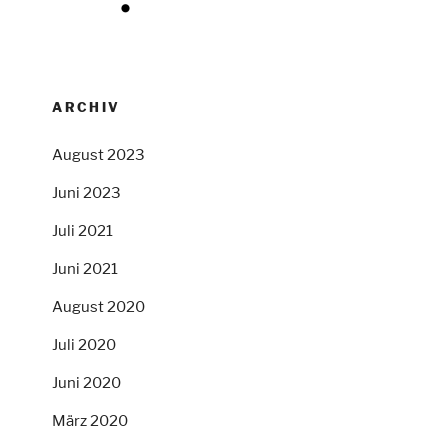
ARCHIV
August 2023
Juni 2023
Juli 2021
Juni 2021
August 2020
Juli 2020
Juni 2020
März 2020