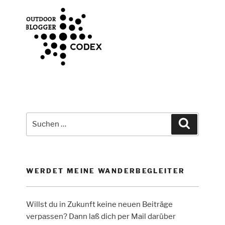
Suche
Suchen
nach:
WERDET MEINE WANDERBEGLEITER
Willst du in Zukunft keine neuen Beiträge
verpassen? Dann laß dich per Mail darüber