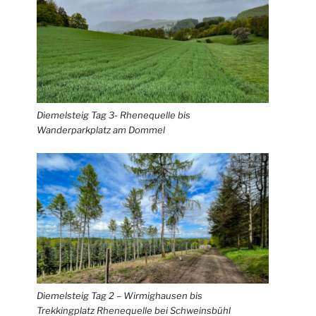
Diemelsteig Tag 3- Rhenequelle bis
Wanderparkplatz am Dommel
Diemelsteig Tag 2 – Wirmighausen bis
Trekkingplatz Rhenequelle bei Schweinsbühl