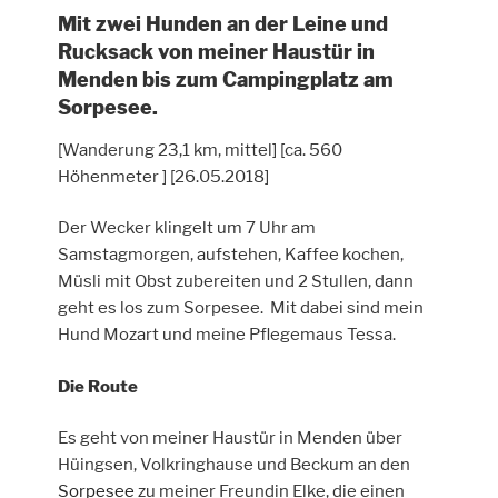
Mit zwei Hunden an der Leine und
Rucksack von meiner Haustür in
Menden bis zum Campingplatz am
Sorpesee.
[Wanderung 23,1 km, mittel] [ca. 560
Höhenmeter ] [26.05.2018]
Der Wecker klingelt um 7 Uhr am
Samstagmorgen, aufstehen, Kaffee kochen,
Müsli mit Obst zubereiten und 2 Stullen, dann
geht es los zum Sorpesee. Mit dabei sind mein
Hund Mozart und meine Pflegemaus Tessa.
Die Route
Es geht von meiner Haustür in Menden über
Hüingsen, Volkringhause und Beckum an den
Sorpesee
zu meiner Freundin Elke, die einen