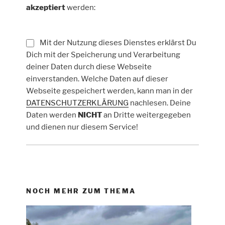
akzeptiert
werden:
Mit der Nutzung dieses Dienstes erklärst Du
Dich mit der Speicherung und Verarbeitung
deiner Daten durch diese Webseite
einverstanden. Welche Daten auf dieser
Webseite gespeichert werden, kann man in der
DATENSCHUTZERKLÄRUNG
nachlesen. Deine
Daten werden
NICHT
an Dritte weitergegeben
und dienen nur diesem Service!
NOCH MEHR ZUM THEMA