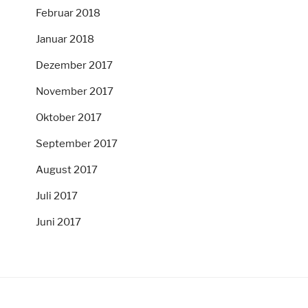
Februar 2018
Januar 2018
Dezember 2017
November 2017
Oktober 2017
September 2017
August 2017
Juli 2017
Juni 2017