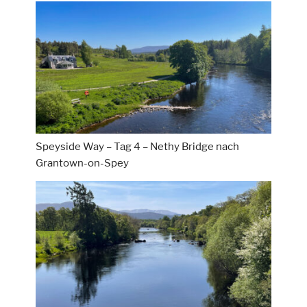
Speyside Way – Tag 4 – Nethy Bridge nach
Grantown-on-Spey