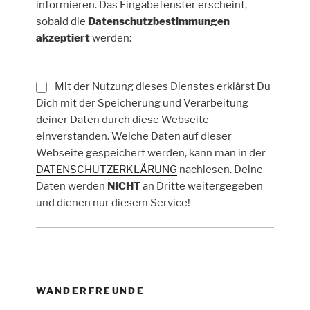
informieren. Das Eingabefenster erscheint,
sobald die
Datenschutzbestimmungen
akzeptiert
werden:
Mit der Nutzung dieses Dienstes erklärst Du
Dich mit der Speicherung und Verarbeitung
deiner Daten durch diese Webseite
einverstanden. Welche Daten auf dieser
Webseite gespeichert werden, kann man in der
DATENSCHUTZERKLÄRUNG
nachlesen. Deine
Daten werden
NICHT
an Dritte weitergegeben
und dienen nur diesem Service!
WANDERFREUNDE