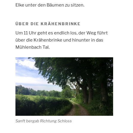
Elke unter den Bäumen zu sitzen.
ÜBER DIE KRÄHENBRINKE
Um 11 Uhr geht es endlich los, der Weg führt
über die Krähenbrinke und hinunter in das
Mühlenbach Tal.
Sanft bergab Richtung Schloss