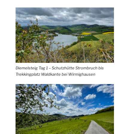
Diemelsteig Tag 1 – Schutzhütte Strombruch bis
Trekkingplatz Waldkante bei Wirmighausen