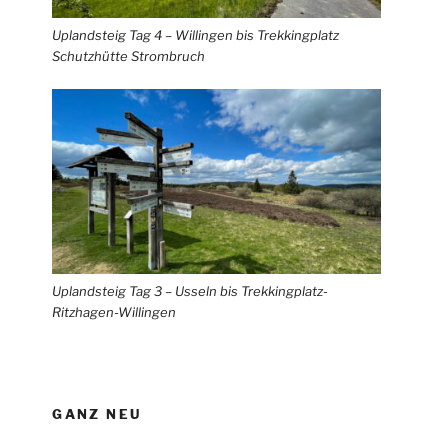
Uplandsteig Tag 4 – Willingen bis Trekkingplatz
Schutzhütte Strombruch
Uplandsteig Tag 3 – Usseln bis Trekkingplatz-
Ritzhagen-Willingen
GANZ NEU