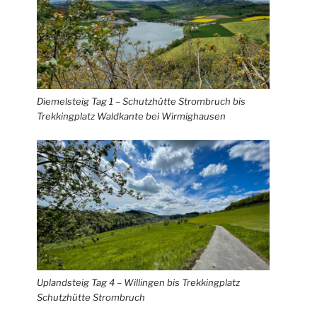
Diemelsteig Tag 1 – Schutzhütte Strombruch bis
Trekkingplatz Waldkante bei Wirmighausen
Uplandsteig Tag 4 – Willingen bis Trekkingplatz
Schutzhütte Strombruch