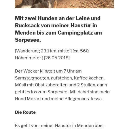
Mit zwei Hunden an der Leine und
Rucksack von meiner Haustür in
Menden bis zum Campingplatz am
Sorpesee.
[Wanderung 23,1 km, mittel] [ca. 560
Höhenmeter ] [26.05.2018]
Der Wecker klingelt um 7 Uhr am
Samstagmorgen, aufstehen, Kaffee kochen,
Müsli mit Obst zubereiten und 2 Stullen, dann
geht es los zum Sorpesee. Mit dabei sind mein
Hund Mozart und meine Pflegemaus Tessa.
Die Route
Es geht von meiner Haustür in Menden über