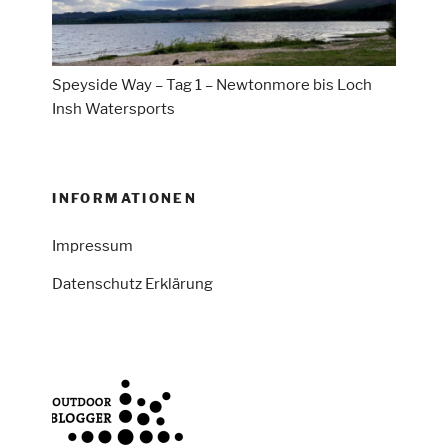
Speyside Way – Tag 1 – Newtonmore bis Loch
Insh Watersports
INFORMATIONEN
Impressum
Datenschutz Erklärung