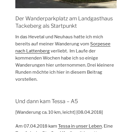
Der Wanderparkplatz am Landgasthaus
Tackeberg als Startpunkt
In das Hevetal und Neuhaus hatte ich mich
bereits auf meiner Wanderung vom
Sorpesee
nach Lattenberg
verliebt. Im Laufe der
kommenden Wochen habe ich so einige
Wanderungen hier unternommen. Drei kleinere
Runden möchte ich hier in diesem Beitrag
vorstellen.
Und dann kam Tessa – A5
[Wanderung ca. 10 km, leicht] [08.04.2018]
Am 07.04.2018 kam
Tessa in unser Leben
. Eine