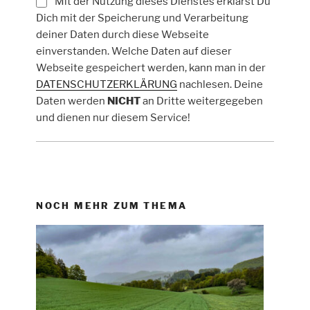
Mit der Nutzung dieses Dienstes erklärst Du
Dich mit der Speicherung und Verarbeitung
deiner Daten durch diese Webseite
einverstanden. Welche Daten auf dieser
Webseite gespeichert werden, kann man in der
DATENSCHUTZERKLÄRUNG
nachlesen. Deine
Daten werden
NICHT
an Dritte weitergegeben
und dienen nur diesem Service!
NOCH MEHR ZUM THEMA