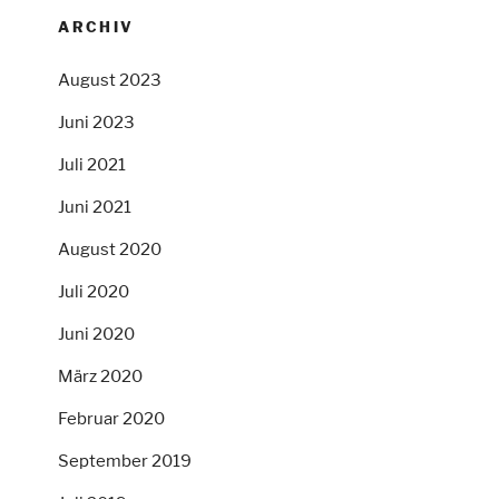
ARCHIV
August 2023
Juni 2023
Juli 2021
Juni 2021
August 2020
Juli 2020
Juni 2020
März 2020
Februar 2020
September 2019