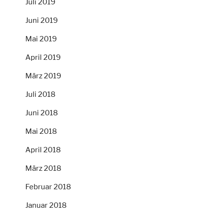
Juli 2019
Juni 2019
Mai 2019
April 2019
März 2019
Juli 2018
Juni 2018
Mai 2018
April 2018
März 2018
Februar 2018
Januar 2018