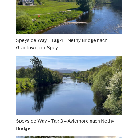
Speyside Way – Tag 4 – Nethy Bridge nach
Grantown-on-Spey
Speyside Way – Tag 3 – Aviemore nach Nethy
Bridge