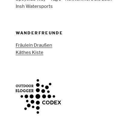
Insh Watersports
WANDERFREUNDE
Fräulein Draußen
Käthes Kiste