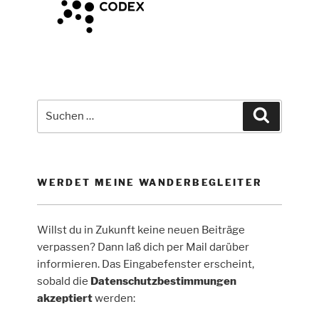
Suche
Suchen
nach:
WERDET MEINE WANDERBEGLEITER
Willst du in Zukunft keine neuen Beiträge
verpassen? Dann laß dich per Mail darüber
informieren. Das Eingabefenster erscheint,
sobald die
Datenschutzbestimmungen
akzeptiert
werden: