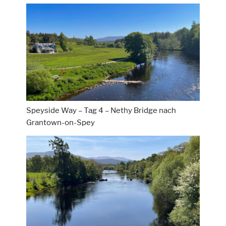
Speyside Way – Tag 4 – Nethy Bridge nach
Grantown-on-Spey