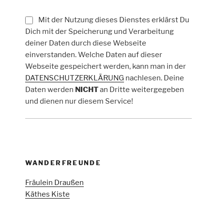
Mit der Nutzung dieses Dienstes erklärst Du
Dich mit der Speicherung und Verarbeitung
deiner Daten durch diese Webseite
einverstanden. Welche Daten auf dieser
Webseite gespeichert werden, kann man in der
DATENSCHUTZERKLÄRUNG
nachlesen. Deine
Daten werden
NICHT
an Dritte weitergegeben
und dienen nur diesem Service!
WANDERFREUNDE
Fräulein Draußen
Käthes Kiste