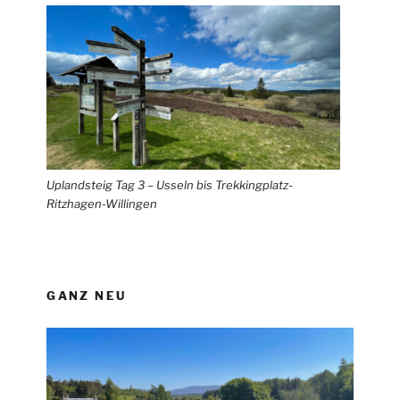
Uplandsteig Tag 3 – Usseln bis Trekkingplatz-
Ritzhagen-Willingen
GANZ NEU