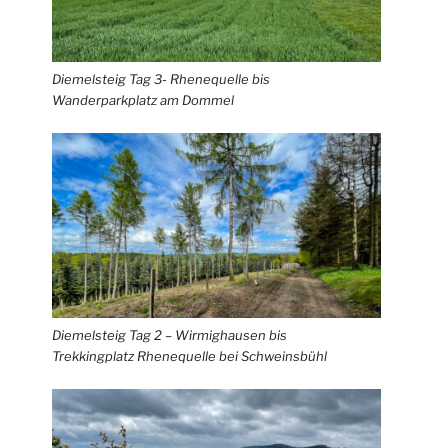
Diemelsteig Tag 3- Rhenequelle bis
Wanderparkplatz am Dommel
Diemelsteig Tag 2 – Wirmighausen bis
Trekkingplatz Rhenequelle bei Schweinsbühl