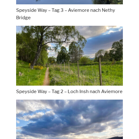
Speyside Way – Tag 3 – Aviemore nach Nethy
Bridge
Speyside Way – Tag 2 – Loch Insh nach Aviemore