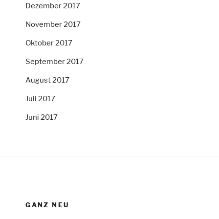
Dezember 2017
November 2017
Oktober 2017
September 2017
August 2017
Juli 2017
Juni 2017
GANZ NEU