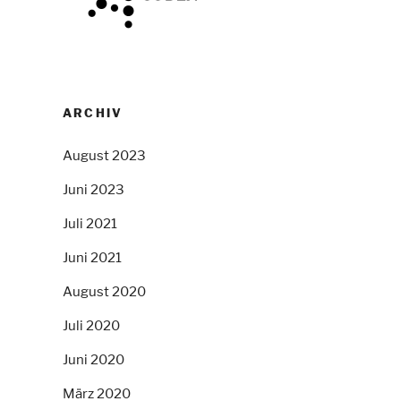
ARCHIV
August 2023
Juni 2023
Juli 2021
Juni 2021
August 2020
Juli 2020
Juni 2020
März 2020