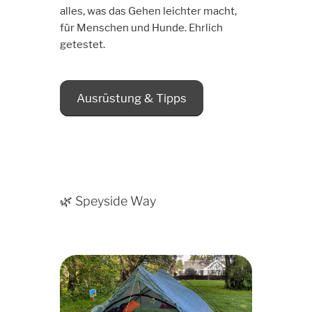
alles, was das Gehen leichter macht,
für Menschen und Hunde. Ehrlich
getestet.
Ausrüstung & Tipps
🌿 Speyside Way