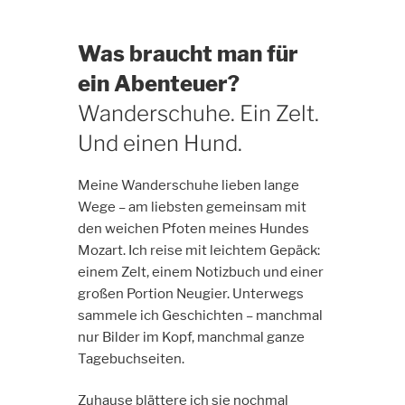
Was braucht man für
ein Abenteuer?
Wanderschuhe. Ein Zelt.
Und einen Hund.
Meine Wanderschuhe lieben lange
Wege – am liebsten gemeinsam mit
den weichen Pfoten meines Hundes
Mozart. Ich reise mit leichtem Gepäck:
einem Zelt, einem Notizbuch und einer
großen Portion Neugier. Unterwegs
sammele ich Geschichten – manchmal
nur Bilder im Kopf, manchmal ganze
Tagebuchseiten.
Zuhause blättere ich sie nochmal