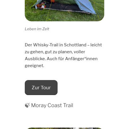
Leben im Zelt
Der Whisky-Trail in Schottland – leicht
zu gehen, gut zu planen, voller
Ausblicke. Auch für Anfänger*innen
geeignet.
Zur Tour
🍃 Moray Coast Trail