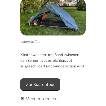
Leben im Zelt
Küstenwandern mit Sand zwischen
den Zehen – gut erreichbar, gut
ausgeschildert und wunderschön wild.
Zur Küstentour
🧭 Mehr entdecken