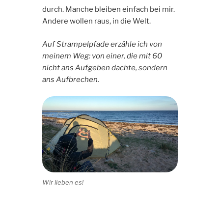
durch. Manche bleiben einfach bei mir.
Andere wollen raus, in die Welt.
Auf Strampelpfade erzähle ich von
meinem Weg: von einer, die mit 60
nicht ans Aufgeben dachte, sondern
ans Aufbrechen.
Wir lieben es!