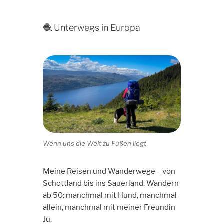
🧶 Unterwegs in Europa
Wenn uns die Welt zu Füßen liegt
Meine Reisen und Wanderwege – von
Schottland bis ins Sauerland. Wandern
ab 50: manchmal mit Hund, manchmal
allein, manchmal mit meiner Freundin
Ju.