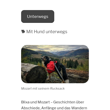
Unterwegs
🐕 Mit Hund unterwegs
Mozart mit seinem Rucksack
Blixa und Mozart – Geschichten über
Abschiede, Anfänge und das Wandern