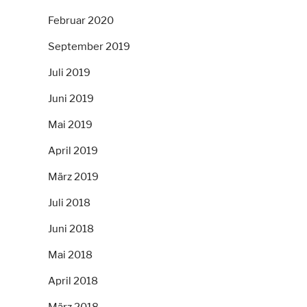
Februar 2020
September 2019
Juli 2019
Juni 2019
Mai 2019
April 2019
März 2019
Juli 2018
Juni 2018
Mai 2018
April 2018
März 2018