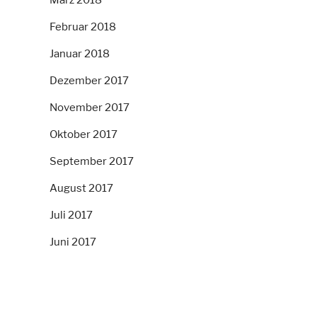
Februar 2018
Januar 2018
Dezember 2017
November 2017
Oktober 2017
September 2017
August 2017
Juli 2017
Juni 2017