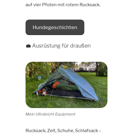
auf vier Pfoten mit rotem Rucksack.
Hundegeschichten
💼 Ausrüstung für draußen
Mein Ultraleicht Equipment
Rucksack, Zelt, Schuhe, Schlafsack –