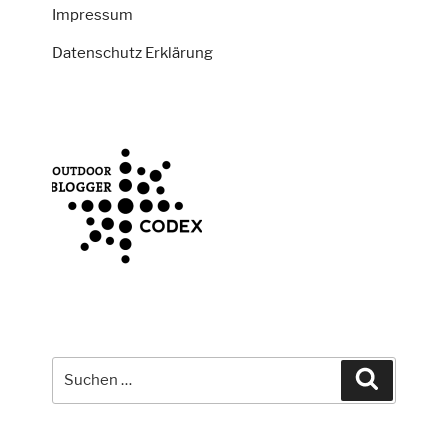
Impressum
Datenschutz Erklärung
Suche
Suchen
nach: