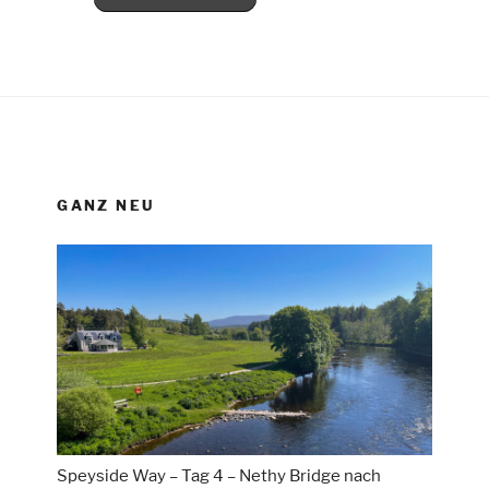
GANZ NEU
Speyside Way – Tag 4 – Nethy Bridge nach