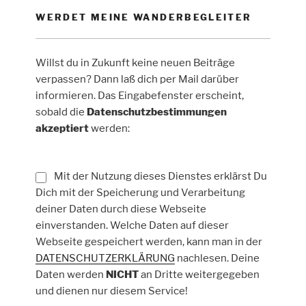
WERDET MEINE WANDERBEGLEITER
Willst du in Zukunft keine neuen Beiträge
verpassen? Dann laß dich per Mail darüber
informieren. Das Eingabefenster erscheint,
sobald die
Datenschutzbestimmungen
akzeptiert
werden:
Mit der Nutzung dieses Dienstes erklärst Du
Dich mit der Speicherung und Verarbeitung
deiner Daten durch diese Webseite
einverstanden. Welche Daten auf dieser
Webseite gespeichert werden, kann man in der
DATENSCHUTZERKLÄRUNG
nachlesen. Deine
Daten werden
NICHT
an Dritte weitergegeben
und dienen nur diesem Service!