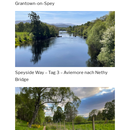
Grantown-on-Spey
Speyside Way – Tag 3 – Aviemore nach Nethy
Bridge