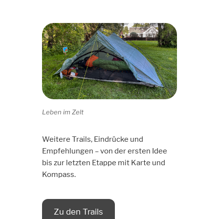
Leben im Zelt
Weitere Trails, Eindrücke und
Empfehlungen – von der ersten Idee
bis zur letzten Etappe mit Karte und
Kompass.
Zu den Trails