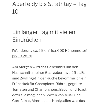
Aberfeldy bis Strathtay – Tag
10
Ein langer Tag mit vielen
Eindrücken
[Wanderung ca. 25 km ] [ca. 600 Höhenmeter]
[22.10.2019]
Am Morgen wird das Geheimnis um den
Haarschnitt meiner Gastgeberin gelüftet. Es
sind Zwillinge! In der Küche bekomme ich ein
Frühstück für Champions. Rührei, gegrillte
Tomaten und Champignons, Bacon und Toast,
dazu alle möglichen Sorten von Müsli und
Cornflakes, Marmelade, Honig, alles was das