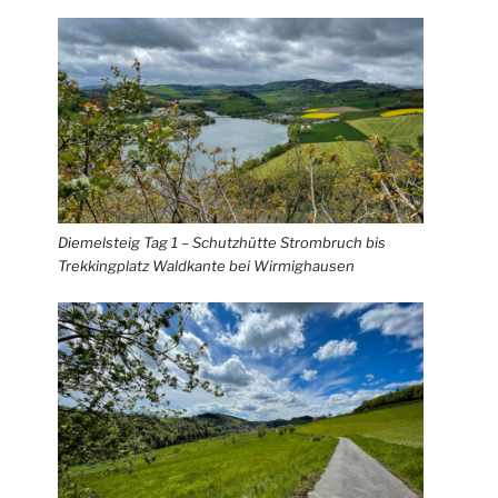
Diemelsteig Tag 1 – Schutzhütte Strombruch bis
Trekkingplatz Waldkante bei Wirmighausen