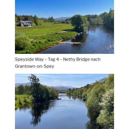
Speyside Way – Tag 4 – Nethy Bridge nach
Grantown-on-Spey