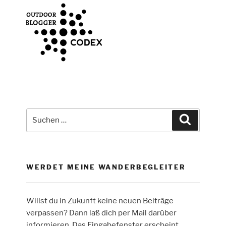
Suche
Suchen
nach:
WERDET MEINE WANDERBEGLEITER
Willst du in Zukunft keine neuen Beiträge
verpassen? Dann laß dich per Mail darüber
informieren. Das Eingabefenster erscheint,