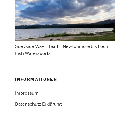
Speyside Way – Tag 1 – Newtonmore bis Loch
Insh Watersports
INFORMATIONEN
Impressum
Datenschutz Erklärung