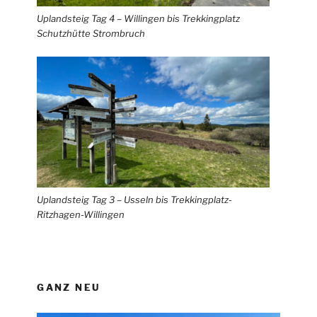
Uplandsteig Tag 4 – Willingen bis Trekkingplatz
Schutzhütte Strombruch
Uplandsteig Tag 3 – Usseln bis Trekkingplatz-
Ritzhagen-Willingen
GANZ NEU