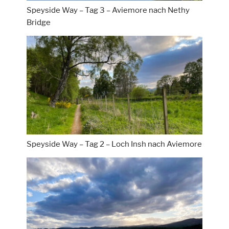
Speyside Way – Tag 3 – Aviemore nach Nethy
Bridge
Speyside Way – Tag 2 – Loch Insh nach Aviemore