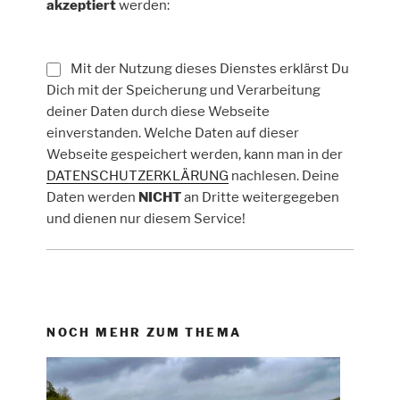
akzeptiert
werden:
Mit der Nutzung dieses Dienstes erklärst Du
Dich mit der Speicherung und Verarbeitung
deiner Daten durch diese Webseite
einverstanden. Welche Daten auf dieser
Webseite gespeichert werden, kann man in der
DATENSCHUTZERKLÄRUNG
nachlesen. Deine
Daten werden
NICHT
an Dritte weitergegeben
und dienen nur diesem Service!
NOCH MEHR ZUM THEMA