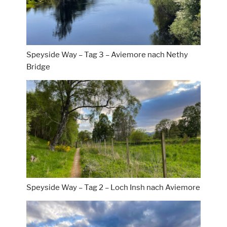
Speyside Way – Tag 3 – Aviemore nach Nethy
Bridge
Speyside Way – Tag 2 – Loch Insh nach Aviemore