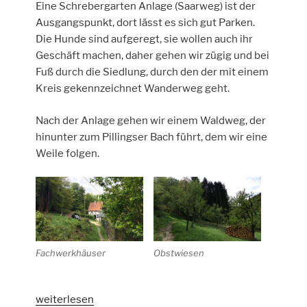
Eine Schrebergarten Anlage (Saarweg) ist der
Ausgangspunkt, dort lässt es sich gut Parken.
Die Hunde sind aufgeregt, sie wollen auch ihr
Geschäft machen, daher gehen wir zügig und bei
Fuß durch die Siedlung, durch den der mit einem
Kreis gekennzeichnet Wanderweg geht.
Nach der Anlage gehen wir einem Waldweg, der
hinunter zum Pillingser Bach führt, dem wir eine
Weile folgen.
Fachwerkhäuser
Obstwiesen
„Rundwanderung
weiterlesen