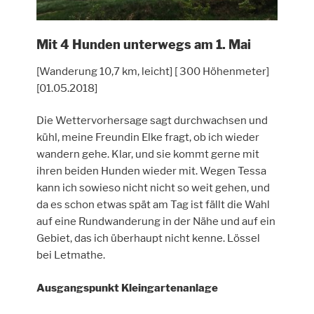
Mit 4 Hunden unterwegs am 1. Mai
[Wanderung 10,7 km, leicht] [ 300 Höhenmeter]
[01.05.2018]
Die Wettervorhersage sagt durchwachsen und
kühl, meine Freundin Elke fragt, ob ich wieder
wandern gehe. Klar, und sie kommt gerne mit
ihren beiden Hunden wieder mit. Wegen Tessa
kann ich sowieso nicht nicht so weit gehen, und
da es schon etwas spät am Tag ist fällt die Wahl
auf eine Rundwanderung in der Nähe und auf ein
Gebiet, das ich überhaupt nicht kenne. Lössel
bei Letmathe.
Ausgangspunkt Kleingartenanlage