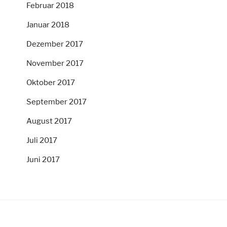
Februar 2018
Januar 2018
Dezember 2017
November 2017
Oktober 2017
September 2017
August 2017
Juli 2017
Juni 2017