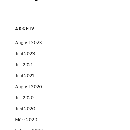
ARCHIV
August 2023
Juni 2023
Juli 2021
Juni 2021
August 2020
Juli 2020
Juni 2020
März 2020