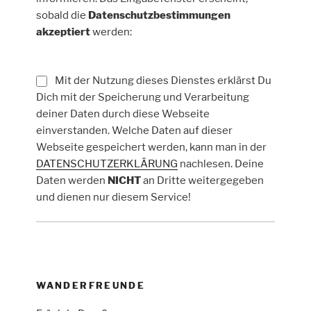
sobald die
Datenschutzbestimmungen
akzeptiert
werden:
Mit der Nutzung dieses Dienstes erklärst Du
Dich mit der Speicherung und Verarbeitung
deiner Daten durch diese Webseite
einverstanden. Welche Daten auf dieser
Webseite gespeichert werden, kann man in der
DATENSCHUTZERKLÄRUNG
nachlesen. Deine
Daten werden
NICHT
an Dritte weitergegeben
und dienen nur diesem Service!
WANDERFREUNDE