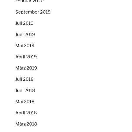
Februar 2020
September 2019
Juli 2019
Juni 2019
Mai 2019
April 2019
März 2019
Juli 2018
Juni 2018
Mai 2018
April 2018
März 2018