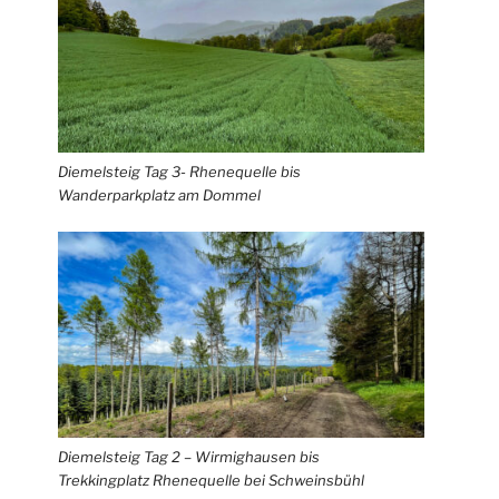
Diemelsteig Tag 3- Rhenequelle bis
Wanderparkplatz am Dommel
Diemelsteig Tag 2 – Wirmighausen bis
Trekkingplatz Rhenequelle bei Schweinsbühl