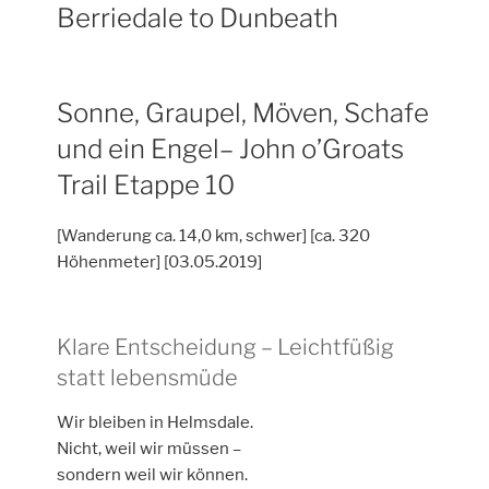
Berriedale to Dunbeath
Sonne, Graupel, Möven, Schafe
und ein Engel– John o’Groats
Trail Etappe 10
[Wanderung ca. 14,0 km, schwer] [ca. 320
Höhenmeter] [03.05.2019]
Klare Entscheidung – Leichtfüßig
statt lebensmüde
Wir bleiben in Helmsdale.
Nicht, weil wir müssen –
sondern weil wir können.